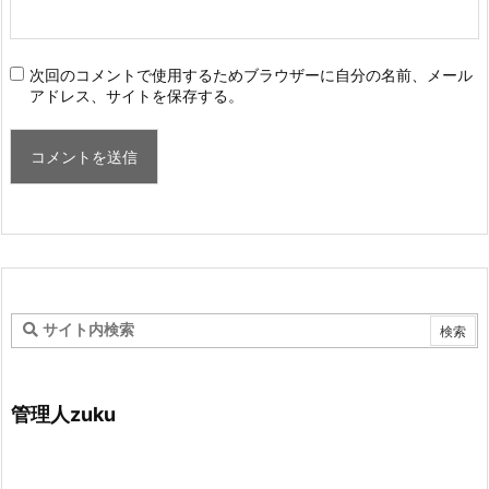
次回のコメントで使用するためブラウザーに自分の名前、メール
アドレス、サイトを保存する。
管理人zuku