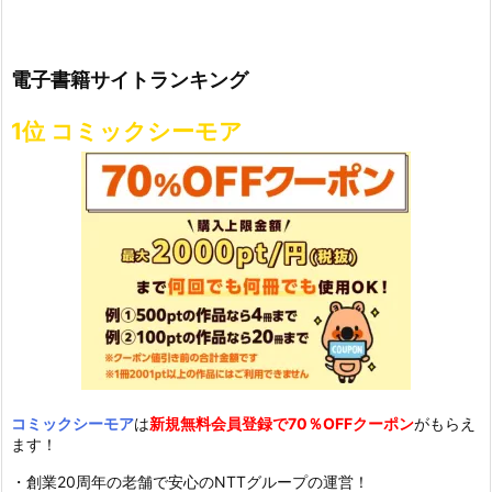
電子書籍サイトランキング
1位 コミックシーモア
コミックシーモア
は
新規無料会員登録で70％OFFクーポン
がもらえ
ます！
・創業20周年の老舗で安心のNTTグループの運営！