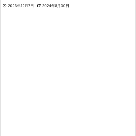
2023年12月7日
2024年8月30日