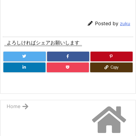
Posted by
zuku
よろしければシェアお願いします
Copy
Home