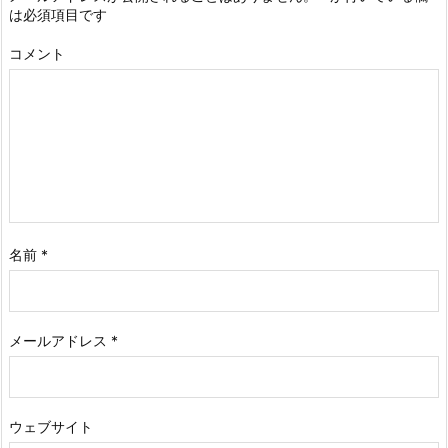
は必須項目です
コメント
名前
*
メールアドレス
*
ウェブサイト