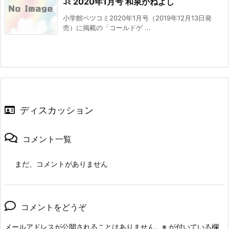
ｺﾐ 2020年1月号 和泉かねよし
小学館ベツコミ2020年1月号（2019年12月13日発
売）に掲載の「コールドゲ ...
ディスカッション
コメント一覧
まだ、コメントがありません
コメントをどうぞ
メールアドレスが公開されることはありません。
※
が付いている欄