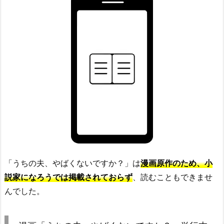
「うちの夫、やばくないですか？」は
漫画原作のため、小
説家になろうでは掲載されておらず
、読むこともできませ
んでした。