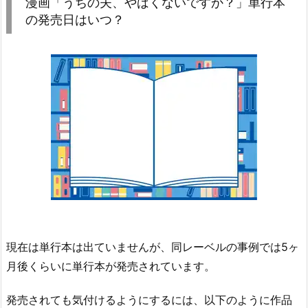
漫画「うちの夫、やばくないですか？」単行本
の発売日はいつ？
現在は単行本は出ていませんが、同レーベルの事例では5ヶ
月後くらいに単行本が発売されています。
発売されても気付けるようにするには、以下のように作品