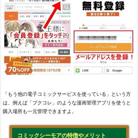
「もう他の電子コミックサービスを使っている」という方
は、例えば「ブクコレ」のような漫画管理アプリを使うと
購入場所も一元管理できますよ。
コミックシーモアの特徴やメリット