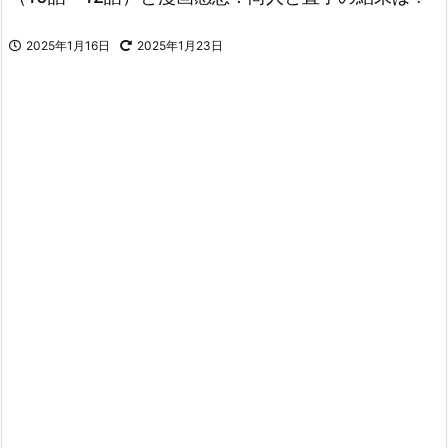
2025年1月16日
2025年1月23日