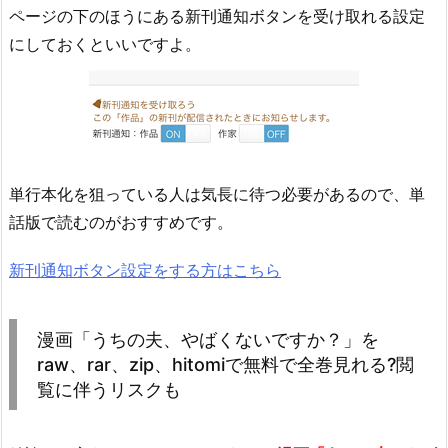
ページの下のほうにある新刊通知ボタンを受け取れる設定
にしておくといいですよ。
単行本化を狙っている人は気長に待つ必要があるので、単
話版で読むのがおすすめです。
新刊通知ボタン設定をする方はこちら
漫画「うちの夫、やばくないですか？」を
raw、rar、zip、hitomiで無料で全巻見れる?閲
覧に伴うリスクも