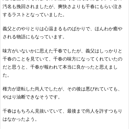
汚名も挽回されましたが、爽快さよりも千春にもらい泣き
するラストとなっていました。
義父とのやりとりは心温まるものばかりで、ほんわか癒や
される物語にもなっています。
味方がいないかに思えた千春でしたが、義父はしっかりと
千春のことを見ていて、千春の味方になってくれていたの
だと思うと、千春が報われて本当に良かったと思えまし
た。
権力が逆転した尚人でしたが、その後は悪びれていても、
やはり油断できなそうです。
千春はもちろん見抜いていて、最後まで尚人を許すつもり
はなかったよう。