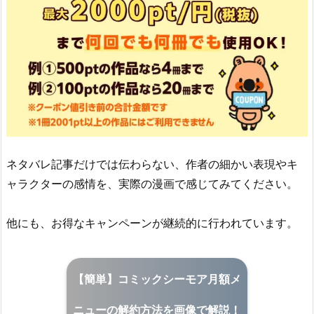
ネタバレ記事だけでは伝わらない、作者の細かい表現やキ
ャラクターの感情を、実際の漫画で感じてみてください。
他にも、お得なキャンペーンが継続的に行われています。
【簡単】コミックシーモア月額メ
ニューの解約方法を画像で解説！