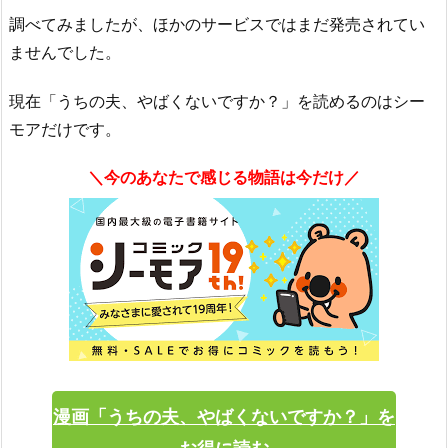
調べてみましたが、ほかのサービスではまだ発売されてい
ませんでした。
現在「うちの夫、やばくないですか？」を読めるのはシー
モアだけです。
＼今のあなたで感じる物語は今だけ／
漫画「うちの夫、やばくないですか？」を