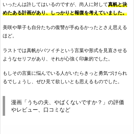
いったんは許してはいるのですが、尚人に対して
真帆と決
めたある計画があり、しっかりと報復を考えていました。
美咲や華子も自分たちの復讐が手ぬるかったとさえ思える
ほど。
ラストでは真帆がバツイチという言葉や形式を見直させる
ようなセリフがあり、それが心強く印象的でした。
もしその言葉に悩んでいる人がいたらきっと勇気づけられ
るでしょうし、ぜひ見て欲しいとも思えるものでした。
漫画「うちの夫、やばくないですか？」の評価
やレビュー、口コミなど