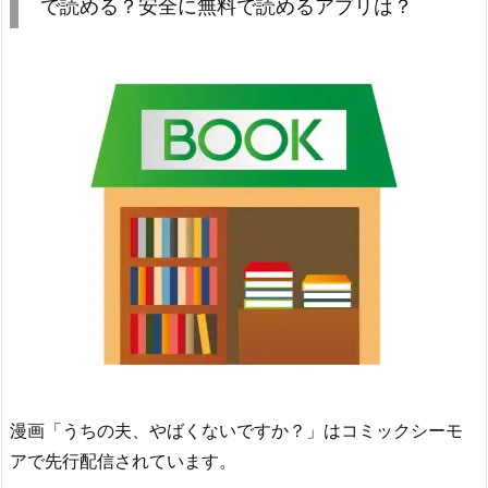
で読める？安全に無料で読めるアプリは？
漫画「うちの夫、やばくないですか？」はコミックシーモ
アで先行配信されています。