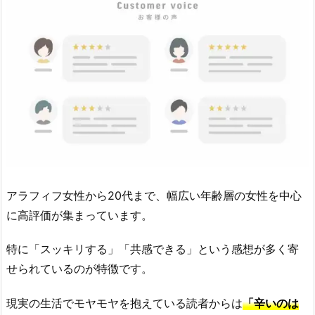
アラフィフ女性から20代まで、幅広い年齢層の女性を中心
に高評価が集まっています。
特に「スッキリする」「共感できる」という感想が多く寄
せられているのが特徴です。
現実の生活でモヤモヤを抱えている読者からは
「辛いのは