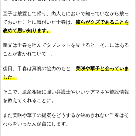
直子は放置して帰り、尚人もにおいで知っていながら放っ
ておいたことに気付いた千春は、
彼らがクズであることを
改めて思い知ります。
義父は千春を呼んでタブレットを見せると、そこにはある
ことが書かれていて…。
後日、千春は真帆の協力のもと、
美咲や華子と会っていま
した。
そこで、遺産相続に強い弁護士やいいケアマネや施設情報
を教えてくれることに。
まだ美咲や華子の提案をどうするか決めきれない千春はそ
れらをいったん保留にします。