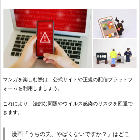
マンガを楽しむ際は、公式サイトや正規の配信プラットフ
ォームを利用しましょう。
これにより、法的な問題やウイルス感染のリスクを回避で
きます。
漫画「うちの夫、やばくないですか？」はどこ