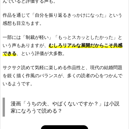
んでいると評価する声も。
作品を通じて「自分を振り返るきっかけになった」という
感想も目立ちます。
一部には「制裁が軽い」「もっとスカッとしたかった」と
いう声もありますが、
むしろリアルな展開だからこそ共感
できる
、という評価が大多数。
サクサク読めて気軽に楽しめる作品性と、現代の結婚問題
を鋭く描く作風のバランスが、多くの読者の心をつかんで
いるようです。
漫画「うちの夫、やばくないですか？」は小説
家になろうで読める？