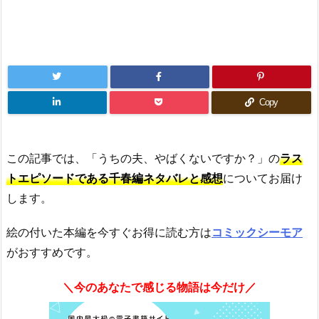
Copy
この記事では、「うちの夫、やばくないですか？」の
ラス
トエピソードである千春編ネタバレと感想
についてお届け
します。
絵の付いた本編を今すぐお得に読む方は
コミックシーモア
がおすすめです。
＼今のあなたで感じる物語は今だけ／