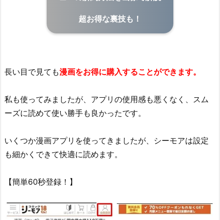
超お得な裏技も！
長い目で見ても
漫画をお得に購入することができます。
私も使ってみましたが、アプリの使用感も悪くなく、スム
ーズに読めて使い勝手も良かったです。
いくつか漫画アプリを使ってきましたが、シーモアは設定
も細かくできて快適に読めます。
【簡単60秒登録！】