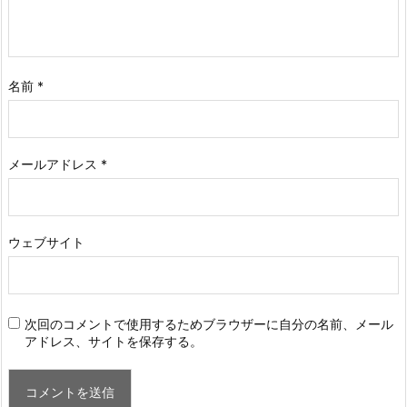
名前
*
メールアドレス
*
ウェブサイト
次回のコメントで使用するためブラウザーに自分の名前、メール
アドレス、サイトを保存する。