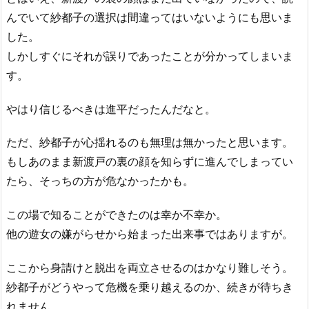
んでいて紗都子の選択は間違ってはいないようにも思いま
した。
しかしすぐにそれが誤りであったことが分かってしまいま
す。
やはり信じるべきは進平だったんだなと。
ただ、紗都子が心揺れるのも無理は無かったと思います。
もしあのまま新渡戸の裏の顔を知らずに進んでしまってい
たら、そっちの方が危なかったかも。
この場で知ることができたのは幸か不幸か。
他の遊女の嫌がらせから始まった出来事ではありますが。
ここから身請けと脱出を両立させるのはかなり難しそう。
紗都子がどうやって危機を乗り越えるのか、続きが待ちき
れません。