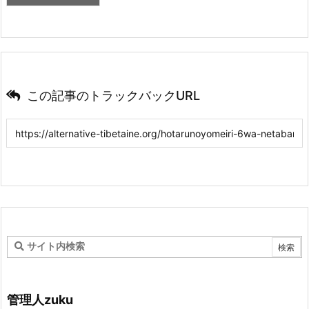
この記事のトラックバックURL
管理人zuku