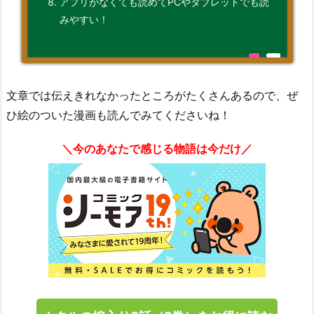
アプリがなくても読めてPCやタブレットでも読
みやすい！
文章では伝えきれなかったところがたくさんあるので、ぜ
ひ絵のついた漫画も読んでみてくださいね！
＼今のあなたで感じる物語は今だけ／