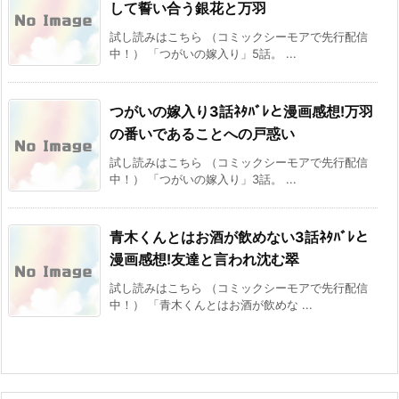
して誓い合う銀花と万羽
試し読みはこちら （コミックシーモアで先行配信
中！） 「つがいの嫁入り」5話。 ...
つがいの嫁入り3話ﾈﾀﾊﾞﾚと漫画感想!万羽
の番いであることへの戸惑い
試し読みはこちら （コミックシーモアで先行配信
中！） 「つがいの嫁入り」3話。 ...
青木くんとはお酒が飲めない3話ﾈﾀﾊﾞﾚと
漫画感想!友達と言われ沈む翠
試し読みはこちら （コミックシーモアで先行配信
中！） 「青木くんとはお酒が飲めな ...