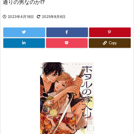
通りの男なのか!?
2023年4月18日
2025年8月6日
Copy