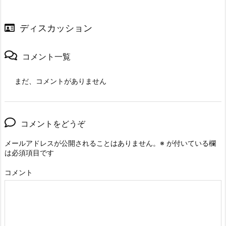
ディスカッション
コメント一覧
まだ、コメントがありません
コメントをどうぞ
メールアドレスが公開されることはありません。
※
が付いている欄
は必須項目です
コメント