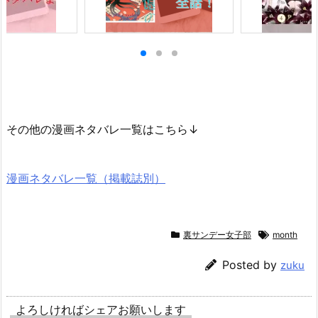
その他の漫画ネタバレ一覧はこちら↓
漫画ネタバレ一覧（掲載誌別）
裏サンデー女子部
month
Posted by
zuku
よろしければシェアお願いします