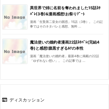
異世界で姉に名前を奪われました15話ﾈﾀ
ﾊﾞﾚ(3巻)&漫画感想!お祭りﾃﾞｰﾄ
漫画「生贄第二皇女の困惑」15話（3巻）。 この記
事ではそのネタバレと感想、無料 ...
魔法使いの婚約者漫画22話ﾈﾀﾊﾞﾚ(完結4
巻)と感想!腹黒すぎるﾙﾅの本性
漫画「魔法使いの婚約者」最新4巻に掲載の22話
「ゆずれない想い」。 この記事では ...
ディスカッション