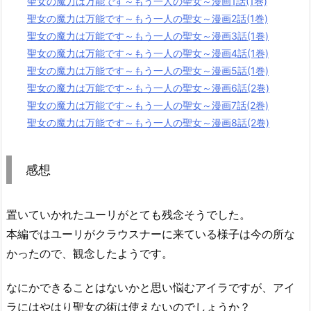
聖女の魔力は万能です～もう一人の聖女～漫画1話(1巻)
聖女の魔力は万能です～もう一人の聖女～漫画2話(1巻)
聖女の魔力は万能です～もう一人の聖女～漫画3話(1巻)
聖女の魔力は万能です～もう一人の聖女～漫画4話(1巻)
聖女の魔力は万能です～もう一人の聖女～漫画5話(1巻)
聖女の魔力は万能です～もう一人の聖女～漫画6話(2巻)
聖女の魔力は万能です～もう一人の聖女～漫画7話(2巻)
聖女の魔力は万能です～もう一人の聖女～漫画8話(2巻)
感想
置いていかれたユーリがとても残念そうでした。
本編ではユーリがクラウスナーに来ている様子は今の所な
かったので、観念したようです。
なにかできることはないかと思い悩むアイラですが、アイ
ラにはやはり聖女の術は使えないのでしょうか？