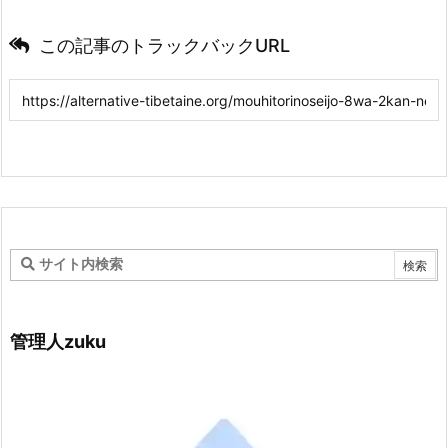
この記事のトラックバックURL
管理人zuku