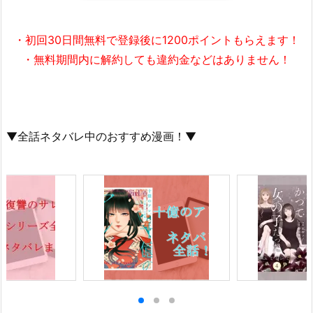
・初回30日間無料で
登録後に1200ポイント
もらえます！
・無料期間内に解約しても違約金などはありません！
▼全話ネタバレ中のおすすめ漫画！▼