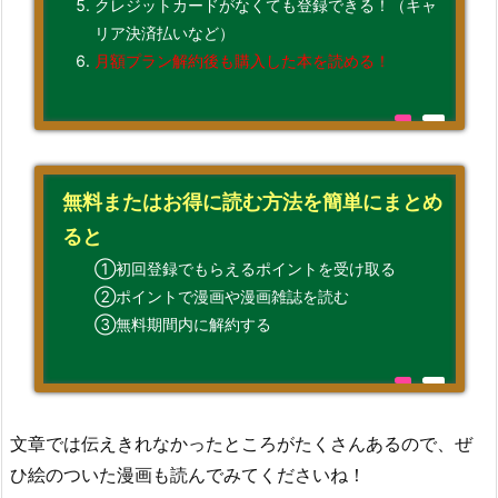
クレジットカードがなくても登録できる！（キャ
リア決済払いなど）
月額プラン解約後も購入した本を読める！
無料またはお得に読む方法を簡単にまとめ
ると
①初回登録でもらえるポイントを受け取る
②ポイントで漫画や漫画雑誌を読む
③無料期間内に解約する
文章では伝えきれなかったところがたくさんあるので、ぜ
ひ絵のついた漫画も読んでみてくださいね！