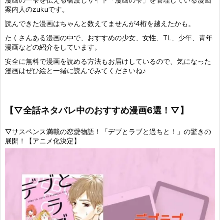
案内人のzukuです。
読んできた漫画はちゃんと数えてませんが4桁を越えたかも。
たくさんある漫画の中で、おすすめの少女、女性、TL、少年、青年
漫画などの紹介をしています。
安全に無料で漫画を読める方法もお届けしているので、気になった
漫画はぜひ絵と一緒に読んでみてくださいね♪
【▽全話ネタバレ中のおすすめ漫画6選！▽】
▽サスペンス満載の恋愛物語！「デブとラブと過ちと！」の驚きの
展開！【アニメ化決定】