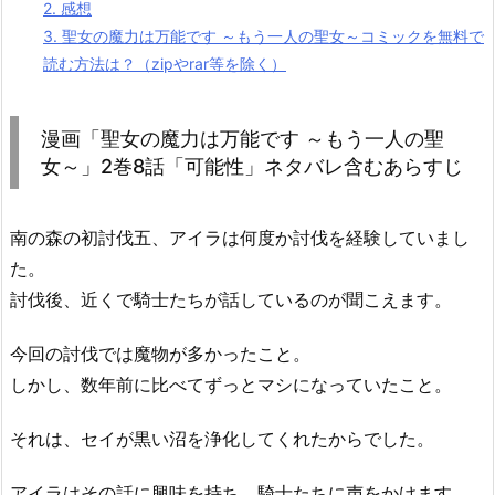
2.
感想
3.
聖女の魔力は万能です ～もう一人の聖女～コミックを無料で
読む方法は？（zipやrar等を除く）
漫画「聖女の魔力は万能です ～もう一人の聖
女～」2巻8話「可能性」ネタバレ含むあらすじ
南の森の初討伐五、アイラは何度か討伐を経験していまし
た。
討伐後、近くで騎士たちが話しているのが聞こえます。
今回の討伐では魔物が多かったこと。
しかし、数年前に比べてずっとマシになっていたこと。
それは、セイが黒い沼を浄化してくれたからでした。
アイラはその話に興味を持ち、騎士たちに声をかけます。