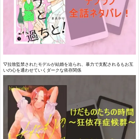
▽拉致監禁されたモデルが結婚を迫られ、暴力で支配されるもお互
いの心を通わせていくダークな依存関係