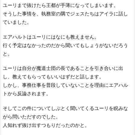
ユーリまで抜けたら王都が手薄になってしまいます。
そうした事情を、執務室の隅でジェスたちはアイラに話し
ていました。
エアハルトはユーリにはなにも教えません。
行く予定はなかったのだから聞いてもしょうがないだろう
と。
ユーリは自分が魔道士団の長であることを引き合いに出
し、教えてもらってもいいはずだと話します。
しかし、事務仕事を普段していないことを理由にエアハル
トから反論されます。
そしてこの件についてしぶとく聞いてくるユーリを睨みな
がら問いただすのでした。
人知れず抜け出すつもりだったのかと。