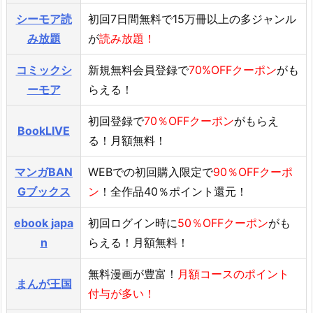
シーモア読
初回7日間無料で15万冊以上の多ジャンル
み放題
が
読み放題！
コミックシ
新規無料会員登録で
70%OFFクーポン
がも
ーモア
らえる！
初回登録で
70％OFFクーポン
がもらえ
BookLIVE
る！月額無料！
マンガBAN
WEBでの初回購入限定で
90％OFFクーポ
Gブックス
ン
！全作品40％ポイント還元！
ebook japa
初回ログイン時に
50％OFFクーポン
がも
n
らえる！月額無料！
無料漫画が豊富！
月額コースのポイント
まんが王国
付与が多い！