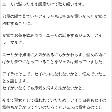
ユーリは黙ったまま態度だけで取り繕います。
部屋の隅で見ていたアイラたちは空気が重いからと食堂に
移動することに。
食堂でお茶を飲みつつ、ユーリの話をするジェス、アイ
ラ、マルク。
ユーリが令嬢達に人気があるにもかかわらず、聖女の術に
ばかり夢中になっていることをジェスは知っていました。
アイラはそこで、セイの力になれないかと、悩んでいたこ
とを話します。
セイがいなくても瘴気を消す方法がないかと。
今まで聖女として扱われていたため、アイラ自身もセイの
気持ちが分かって辛いのだろうとジェスは察するのでし