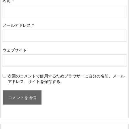
名前
*
メールアドレス
*
ウェブサイト
次回のコメントで使用するためブラウザーに自分の名前、メール
アドレス、サイトを保存する。