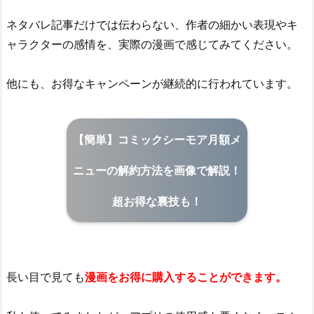
ネタバレ記事だけでは伝わらない、作者の細かい表現やキ
ャラクターの感情を、実際の漫画で感じてみてください。
他にも、お得なキャンペーンが継続的に行われています。
【簡単】コミックシーモア月額メ
ニューの解約方法を画像で解説！
超お得な裏技も！
長い目で見ても
漫画をお得に購入することができます。