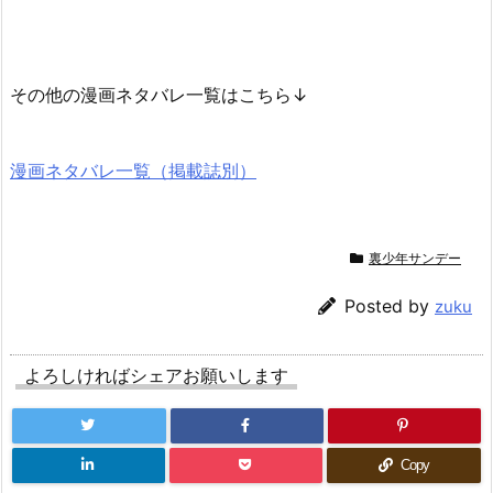
その他の漫画ネタバレ一覧はこちら↓
漫画ネタバレ一覧（掲載誌別）
裏少年サンデー
Posted by
zuku
よろしければシェアお願いします
Copy