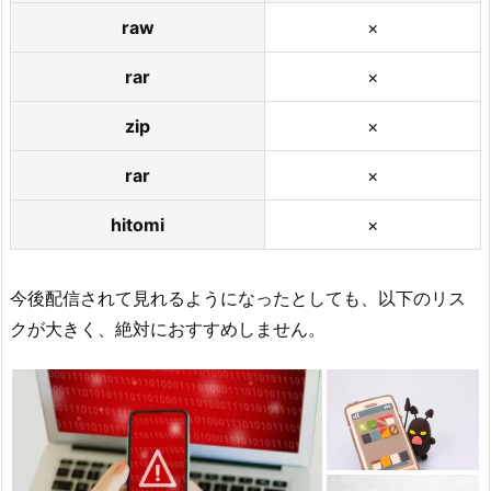
raw
×
rar
×
zip
×
rar
×
hitomi
×
今後配信されて見れるようになったとしても、以下のリス
クが大きく、絶対におすすめしません。