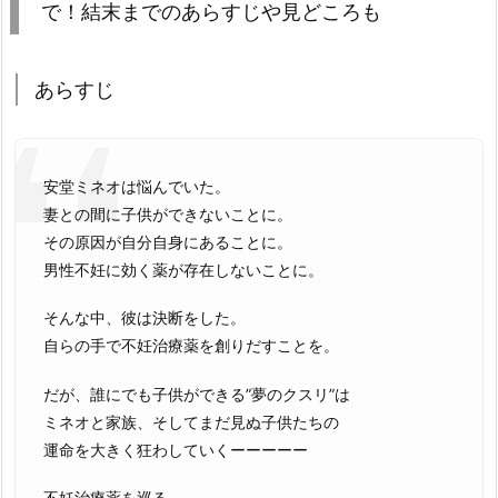
で！結末までのあらすじや見どころも
あらすじ
安堂ミネオは悩んでいた。
妻との間に子供ができないことに。
その原因が自分自身にあることに。
男性不妊に効く薬が存在しないことに。
そんな中、彼は決断をした。
自らの手で不妊治療薬を創りだすことを。
だが、誰にでも子供ができる”夢のクスリ”は
ミネオと家族、そしてまだ見ぬ子供たちの
運命を大きく狂わしていくーーーーー
不妊治療薬を巡る