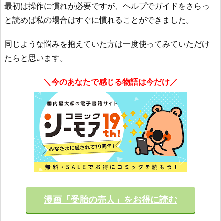
最初は操作に慣れが必要ですが、ヘルプでガイドをさらっ
と読めば私の場合はすぐに慣れることができました。
同じような悩みを抱えていた方は一度使ってみていただけ
たらと思います。
＼今のあなたで感じる物語は今だけ／
漫画「受胎の売人」をお得に読む