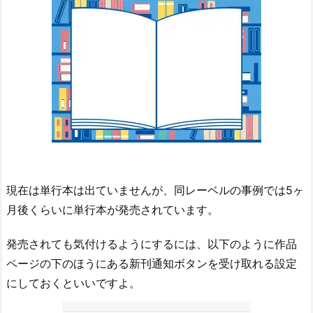
現在は単行本は出ていませんが、同レーベルの事例では5ヶ
月後くらいに単行本が発売されています。
発売されても気付けるようにするには、以下のように作品
ページの下のほうにある新刊通知ボタンを受け取れる設定
にしておくといいですよ。