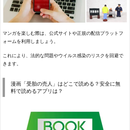
マンガを楽しむ際は、公式サイトや正規の配信プラットフ
ォームを利用しましょう。
これにより、法的な問題やウイルス感染のリスクを回避で
きます。
漫画「受胎の売人」はどこで読める？安全に無
料で読めるアプリは？