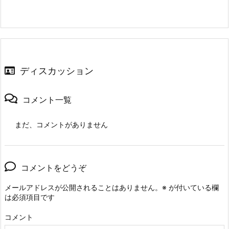
ディスカッション
コメント一覧
まだ、コメントがありません
コメントをどうぞ
メールアドレスが公開されることはありません。
※
が付いている欄
は必須項目です
コメント