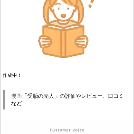
作成中！
漫画「受胎の売人」の評価やレビュー、口コミ
など