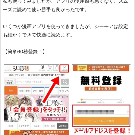
私も使ってみましたが、アプリの使用感も悪くなく、スム
ーズに読めて使い勝手も良かったです。
いくつか漫画アプリを使ってきましたが、シーモアは設定
も細かくできて快適に読めます。
【簡単60秒登録！】