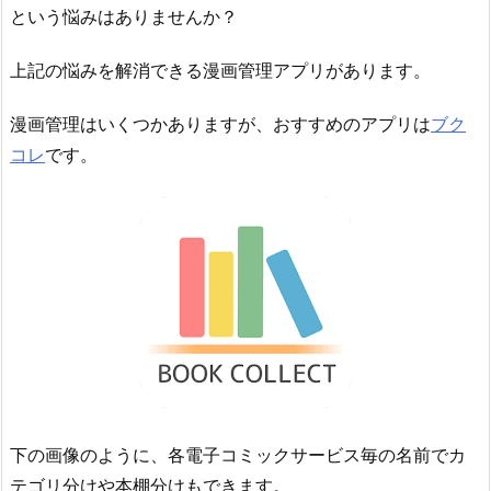
という悩みはありませんか？
上記の悩みを解消できる漫画管理アプリがあります。
漫画管理はいくつかありますが、おすすめのアプリは
ブク
コレ
です。
下の画像のように、各電子コミックサービス毎の名前でカ
テゴリ分けや本棚分けもできます。