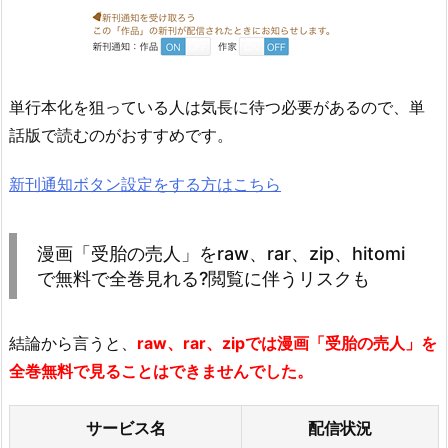
単行本化を狙っている人は気長に待つ必要があるので、単
話版で読むのがおすすめです。
新刊通知ボタン設定をする方はこちら
漫画「受胎の売人」をraw、rar、zip、hitomi
で無料で全巻見れる?閲覧に伴うリスクも
結論から言うと、
raw、rar、zipでは漫画「受胎の売人」を
全巻無料で見ることはできませんでした。
サービス名
配信状況