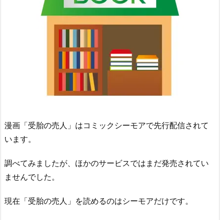
漫画「受胎の売人」はコミックシーモアで先行配信されて
います。
調べてみましたが、ほかのサービスではまだ発売されてい
ませんでした。
現在「受胎の売人」を読めるのはシーモアだけです。