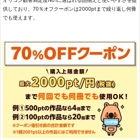
供しており、70％オフクーポンは2000ptまで繰り返し何冊
でも使えます。