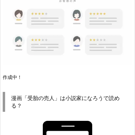
作成中！
漫画「受胎の売人」は小説家になろうで読め
る？