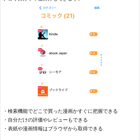
・検索機能でどこで買った漫画かすぐに把握できる
・自分だけの評価やレビューもできる
・表紙や漫画情報はブラウザから取得できる