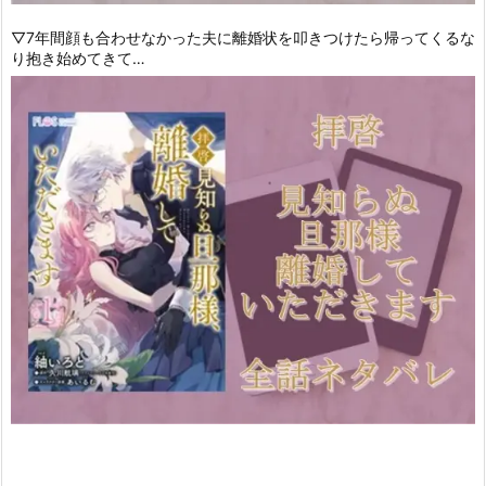
▽7年間顔も合わせなかった夫に離婚状を叩きつけたら帰ってくるな
り抱き始めてきて…