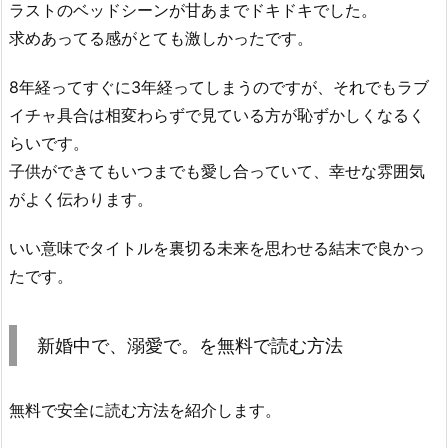
ラストのベッドシーンが甘あまでドキドキでした。
求めあってる感がとても激しかったです。
8年経ってすぐに3年経ってしまうのですが、それでもラブ
イチャ具合は相変わらずで見ている方が恥ずかしくなるく
らいです。
子供ができてもいつまでも愛し合っていて、幸せな雰囲気
がよく伝わります。
いい意味でタイトルを裏切る未来を思わせる結末で良かっ
たです。
新婚中で、溺愛で。を無料で読む方法
無料で安全に読む方法を紹介します。