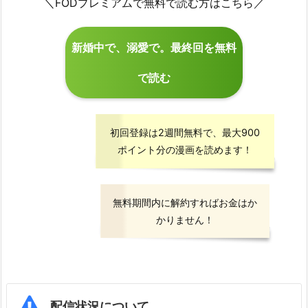
＼FODプレミアムで無料で読む方はこちら／
新婚中で、溺愛で。最終回を無料
で読む
初回登録は2週間無料で、最大900
ポイント分の漫画を読めます！
無料期間内に解約すればお金はか
かりません！
配信状況について