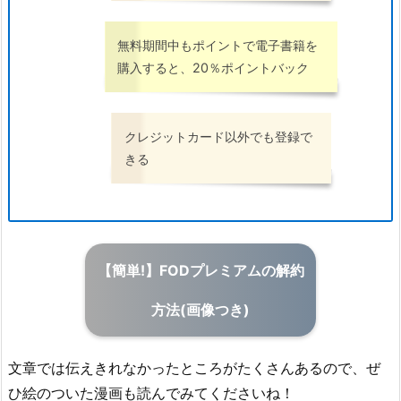
無料期間中もポイントで電子書籍を
購入すると、20％ポイントバック
クレジットカード以外でも登録で
きる
【簡単!】FODプレミアムの解約
方法(画像つき)
文章では伝えきれなかったところがたくさんあるので、ぜ
ひ絵のついた漫画も読んでみてくださいね！