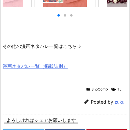
その他の漫画ネタバレ一覧はこちら↓
漫画ネタバレ一覧（掲載誌別）
ShoComiX
TL
Posted by
zuku
よろしければシェアお願いします