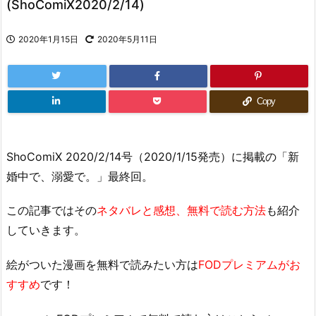
(ShoComiX2020/2/14)
2020年1月15日
2020年5月11日
Copy
ShoComiX 2020/2/14号（2020/1/15発売）に掲載の「新
婚中で、溺愛で。」最終回。
この記事ではその
ネタバレと感想、無料で読む方法
も紹介
していきます。
絵がついた漫画を無料で読みたい方は
FODプレミアムがお
すすめ
です！