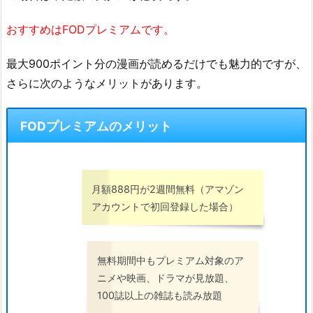
おすすめはFODプレミアムです。
最大900ポイント分の漫画が読めるだけでも魅力的ですが、
さらに次のようなメリットがあります。
FODプレミアムのメリット
月額888円が2週間無料（アマゾン
アカウントで初回登録した場合）
無料期間中もプレミアム対象のア
ニメや映画、ドラマが見放題、
100誌以上の雑誌も読み放題