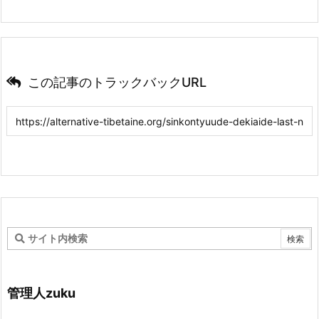
この記事のトラックバックURL
管理人zuku