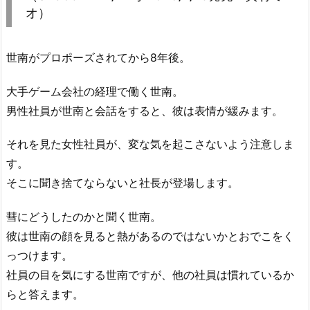
オ）
世南がプロポーズされてから8年後。
大手ゲーム会社の経理で働く世南。
男性社員が世南と会話をすると、彼は表情が緩みます。
それを見た女性社員が、変な気を起こさないよう注意しま
す。
そこに聞き捨てならないと社長が登場します。
彗にどうしたのかと聞く世南。
彼は世南の顔を見ると熱があるのではないかとおでこをく
っつけます。
社員の目を気にする世南ですが、他の社員は慣れているか
らと答えます。