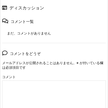
ディスカッション
コメント一覧
まだ、コメントがありません
コメントをどうぞ
メールアドレスが公開されることはありません。
※
が付いている欄
は必須項目です
コメント