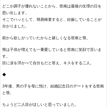
どこか調子が優れないことから、世南は最後の生理の日を
思い出します。
そこでハッとして、簡易検査すると、妊娠していることが
分かりました。
前から欲しがっていたからと嬉しくなる世南と彗。
彗は子供が増えても一番愛していると世南に笑顔で言いま
す。
目に涙を浮かべて自分もだと答え、キスをする二人。
◆
3年後、男の子を母に預け、結婚記念日のデートをする世南
と彗。
ちょうど二人目がほしいと思っていました。