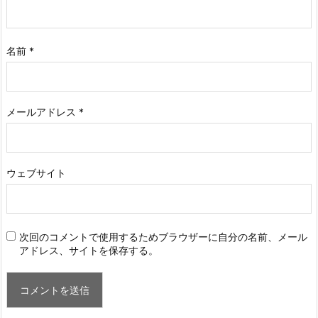
名前
*
メールアドレス
*
ウェブサイト
次回のコメントで使用するためブラウザーに自分の名前、メール
アドレス、サイトを保存する。