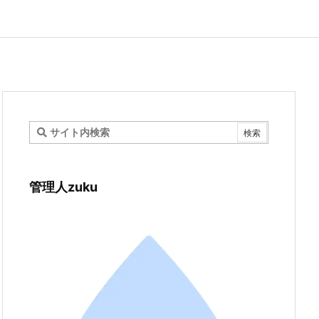
管理人zuku