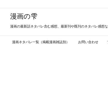
漫画の雫
漫画の最新話ネタバレ含む感想、最新刊や既刊のネタバレ感想な
漫画ネタバレ一覧（掲載漫画雑誌別）
お問い合わせ