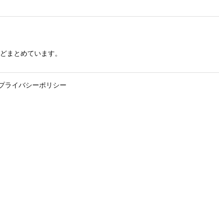
どまとめています。
プライバシーポリシー