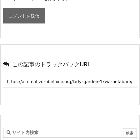
この記事のトラックバックURL