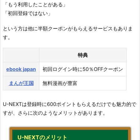
「もう利用したことがある」
「初回登録ではない」
という方は他に半額クーポンがもらえるサービスもありま
す。
特典
ebook japan
初回ログイン時に50％OFFクーポン
まんが王国
無料漫画が豊富
U-NEXTは登録時に600ポイントもらえるだけでも魅力的で
すが、さらに次のようなメリットがあります。
U-NEXTのメリット