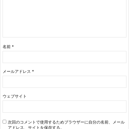
名前
*
メールアドレス
*
ウェブサイト
次回のコメントで使用するためブラウザーに自分の名前、メール
アドレス、サイトを保存する。