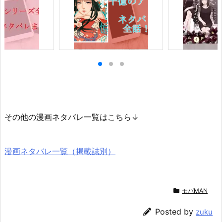
その他の漫画ネタバレ一覧はこちら↓
漫画ネタバレ一覧（掲載誌別）
モバMAN
Posted by
zuku