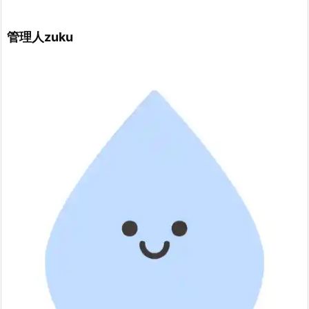
管理人zuku