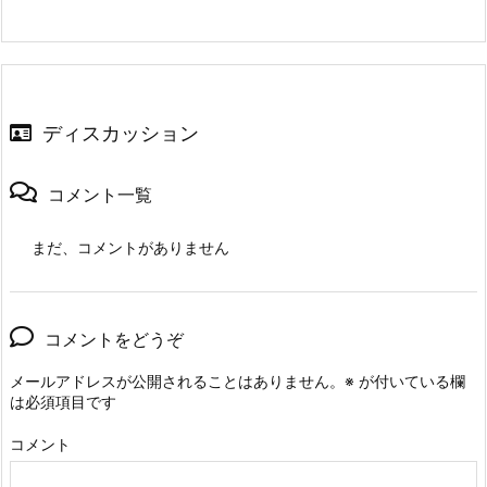
ディスカッション
コメント一覧
まだ、コメントがありません
コメントをどうぞ
メールアドレスが公開されることはありません。
※
が付いている欄
は必須項目です
コメント