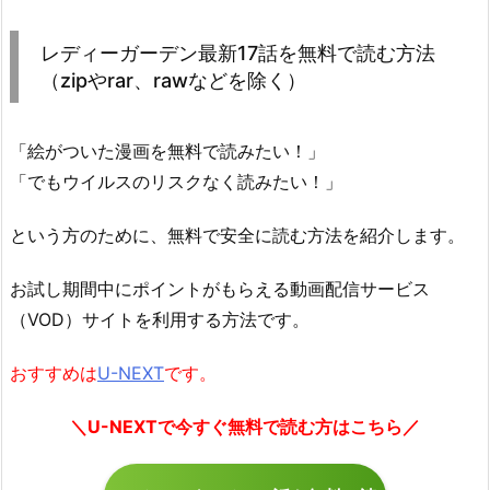
レディーガーデン最新17話を無料で読む方法
（zipやrar、rawなどを除く）
「絵がついた漫画を無料で読みたい！」
「でもウイルスのリスクなく読みたい！」
という方のために、無料で安全に読む方法を紹介します。
お試し期間中にポイントがもらえる動画配信サービス
（VOD）サイトを利用する方法です。
おすすめは
U-NEXT
です。
＼U-NEXTで今すぐ無料で読む方はこちら／