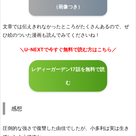
（画像つき）
文章では伝えきれなかったところがたくさんあるので、ぜ
ひ絵のついた漫画も読んでみてくださいね！
＼U-NEXTで今すぐ無料で読む方はこちら／
レディーガーデン17話を無料で読
む
感想
圧倒的な強さで復讐した由佳でしたが、小多利は実は生き