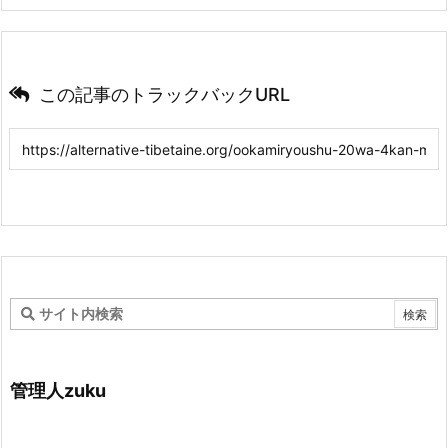
この記事のトラックバックURL
管理人zuku