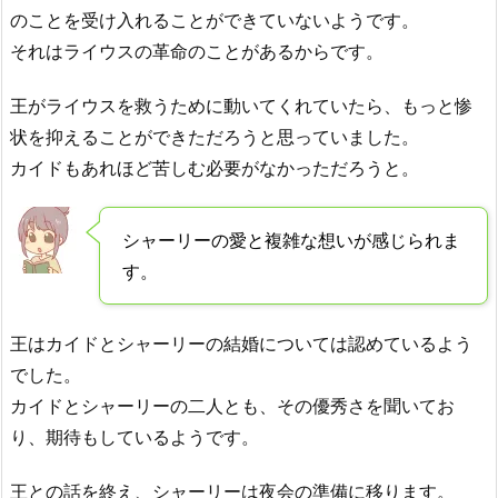
のことを受け入れることができていないようです。
それはライウスの革命のことがあるからです。
王がライウスを救うために動いてくれていたら、もっと惨
状を抑えることができただろうと思っていました。
カイドもあれほど苦しむ必要がなかっただろうと。
シャーリーの愛と複雑な想いが感じられま
す。
王はカイドとシャーリーの結婚については認めているよう
でした。
カイドとシャーリーの二人とも、その優秀さを聞いてお
り、期待もしているようです。
王との話を終え、シャーリーは夜会の準備に移ります。