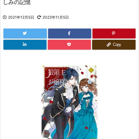
しみの記憶
2021年12月5日
2023年11月5日
Copy