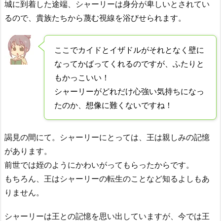
城に到着した途端、シャーリーは身分が卑しいとされてい
るので、貴族たちから蔑む視線を浴びせられます。
ここでカイドとイザドルがそれとなく壁に
なってかばってくれるのですが、ふたりと
もかっこいい！
シャーリーがどれだけ心強い気持ちになっ
たのか、想像に難くないですね！
謁見の間にて。シャーリーにとっては、王は親しみの記憶
があります。
前世では姪のようにかわいがってもらったからです。
もちろん、王はシャーリーの転生のことなど知るよしもあ
りません。
シャーリーは王との記憶を思い出していますが、今では王