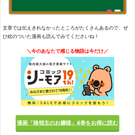
文章では伝えきれなかったところがたくさんあるので、ぜ
ひ絵のついた漫画も読んでみてくださいね！
＼今のあなたで感じる物語は今だけ／
漫画「狼領主のお嬢様」4巻をお得に読む