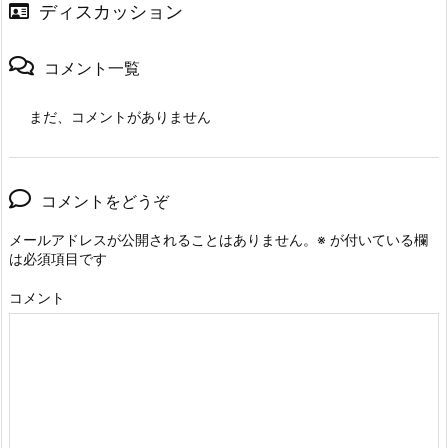
ディスカッション
コメント一覧
まだ、コメントがありません
コメントをどうぞ
メールアドレスが公開されることはありません。
※
が付いている欄
は必須項目です
コメント