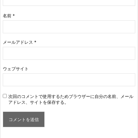
名前
*
メールアドレス
*
ウェブサイト
次回のコメントで使用するためブラウザーに自分の名前、メール
アドレス、サイトを保存する。