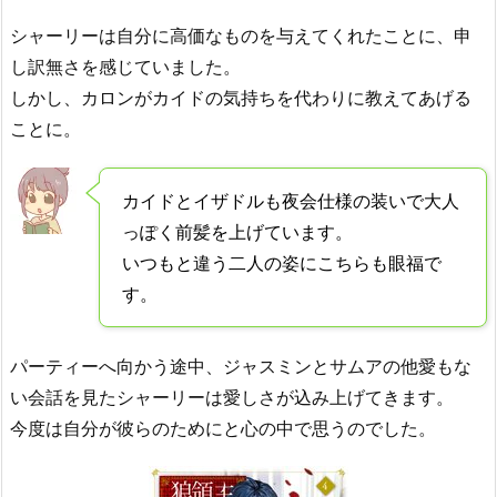
シャーリーは自分に高価なものを与えてくれたことに、申
し訳無さを感じていました。
しかし、カロンがカイドの気持ちを代わりに教えてあげる
ことに。
カイドとイザドルも夜会仕様の装いで大人
っぽく前髪を上げています。
いつもと違う二人の姿にこちらも眼福で
す。
パーティーへ向かう途中、ジャスミンとサムアの他愛もな
い会話を見たシャーリーは愛しさが込み上げてきます。
今度は自分が彼らのためにと心の中で思うのでした。