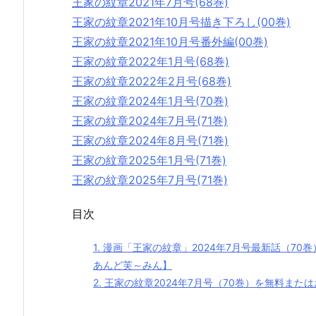
王家の紋章2021年7月号(68巻)
王家の紋章2021年10月号描き下ろし(00巻)
王家の紋章2021年10月号番外編(00巻)
王家の紋章2022年1月号(68巻)
王家の紋章2022年2月号(68巻)
王家の紋章2024年1月号(70巻)
王家の紋章2024年7月号(71巻)
王家の紋章2024年8月号(71巻)
王家の紋章2025年1月号(71巻)
王家の紋章2025年7月号(71巻)
目次
1.
漫画「王家の紋章」2024年7月号最新話（70
あんど芙～みん】
2.
王家の紋章2024年7月号（70巻）を無料また