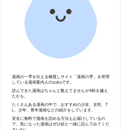
漫画の一雫を伝える橋渡しサイト「漫画の雫」を管理
している漫画案内人のzukuです。
読んできた漫画はちゃんと数えてませんが4桁を越え
たかも。
たくさんある漫画の中で、おすすめの少女、女性、T
L、少年、青年漫画などの紹介をしています。
安全に無料で漫画を読める方法もお届けしているの
で、気になった漫画はぜひ絵と一緒に読んでみてくだ
さいね♪