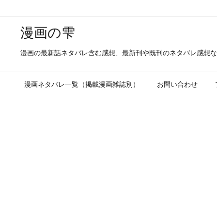
漫画の雫
漫画の最新話ネタバレ含む感想、最新刊や既刊のネタバレ感想な
漫画ネタバレ一覧（掲載漫画雑誌別）
お問い合わせ