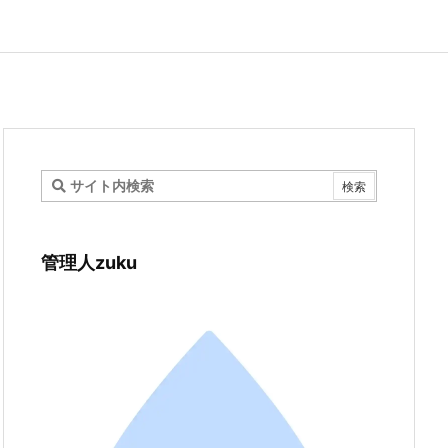
管理人zuku