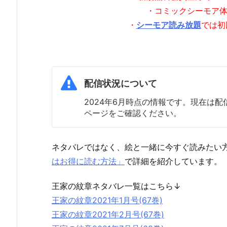
・コミックシーモア
・
シーモア読み放題
では初
配信状況について
2024年6月時点の情報です。現在は
ページをご確認ください。
ネタバレではなく、絵と一緒に今すぐ読みたい
はお得に読む方法」
で詳細を紹介しています。
王家の紋章ネタバレ一覧はこちら↓
王家の紋章2021年1月号(67巻)
王家の紋章2021年2月号(67巻)