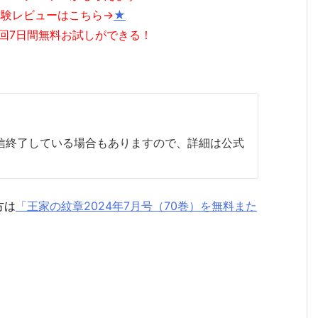
体験レビューはこちら→
★
回7日間無料お試しができる！
配信終了している場合もありますので、詳細は公式
方は
「王家の紋章2024年7月号（70巻）を無料また