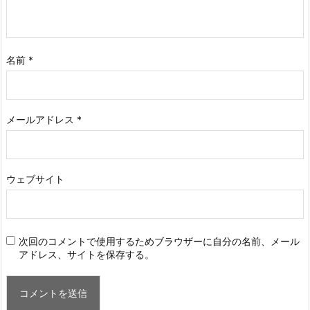
名前
*
メールアドレス
*
ウェブサイト
次回のコメントで使用するためブラウザーに自分の名前、メール
アドレス、サイトを保存する。