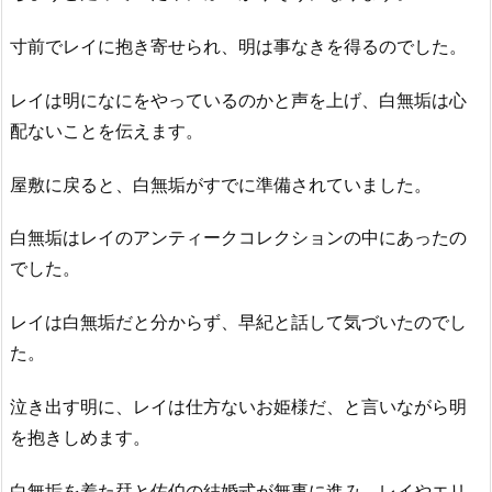
寸前でレイに抱き寄せられ、明は事なきを得るのでした。
レイは明になにをやっているのかと声を上げ、白無垢は心
配ないことを伝えます。
屋敷に戻ると、白無垢がすでに準備されていました。
白無垢はレイのアンティークコレクションの中にあったの
でした。
レイは白無垢だと分からず、早紀と話して気づいたのでし
た。
泣き出す明に、レイは仕方ないお姫様だ、と言いながら明
を抱きしめます。
白無垢を着た栞と佐伯の結婚式が無事に進み、レイやエリ