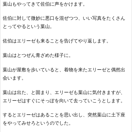
葉山もやってきて佐伯に声をかけます。
佐伯に対して微妙に悪口を混ぜつつ、いい写真をたくさん
とってやるという葉山。
佐伯はエリーゼも来ることを告げてやり返します。
葉山はとつぜん青ざめた様子に。
葉山が屋敷を歩いていると、着物を来たエリーゼと偶然出
会います。
葉山は出た、と固まり、エリーゼも葉山に気付きますが、
エリーゼはすぐにそっぽを向いて去っていこうとします。
するとエリーゼはあることを思い出し、突然葉山に土下座
をやってみせろというのでした。