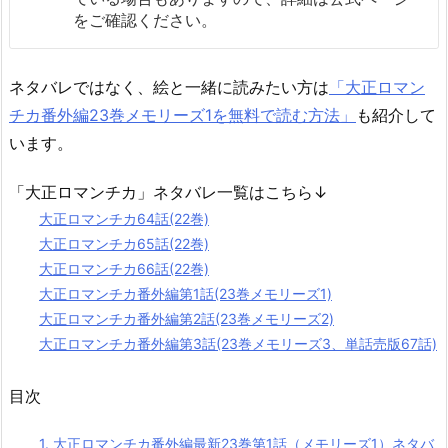
をご確認ください。
ネタバレではなく、絵と一緒に読みたい方は
「大正ロマン
チカ番外編23巻メモリーズ1を無料で読む方法」
も紹介して
います。
「大正ロマンチカ」ネタバレ一覧はこちら↓
大正ロマンチカ64話(22巻)
大正ロマンチカ65話(22巻)
大正ロマンチカ66話(22巻)
大正ロマンチカ番外編第1話(23巻メモリーズ1)
大正ロマンチカ番外編第2話(23巻メモリーズ2)
大正ロマンチカ番外編第3話(23巻メモリーズ3、単話売版67話)
目次
1.
大正ロマンチカ番外編最新23巻第1話（メモリーズ1）ネタバ