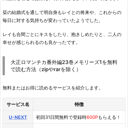
栞の結婚式を通して明自身もレイとの将来や、これからの
毎日に対する気持ちが変わっていたようでした。
レイも合間ごとにキスをしたり、抱きしめたりと、二人の
幸せが感じられるのも良かったです。
大正ロマンチカ番外編23巻メモリーズ1を無料
で読む方法（zipやrarを除く）
無料またはお得に読めるサービスを紹介します。
サービス名
特徴
U-NEXT
初回31日間無料で登録時
600P
もらえる！