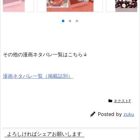
その他の漫画ネタバレ一覧はこちら↓
漫画ネタバレ一覧（掲載誌別）
ネクストF
Posted by
zuku
よろしければシェアお願いします