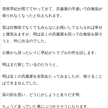
突然早紀が慌ててやってきて、呉服屋の手違いで白無垢が
借りれなくなったと伝えられます。
栞は白無垢でなくてもみんなにお祝いしてもらえれば幸せ
と微笑みますが、明は近くの呉服屋を回って白無垢を探そ
うと、外に出るのでした。
公務から戻ったレイに早紀がトラブルの件を話します。
明はまだ探しているのだろうと。
明は近くの呉服屋を全部あたってみましたが、借りること
はできませんでした。
栞の顔を思い、どうにかしようと走りだす明。
ちょうど走っていた車にぶつかりそうになります。