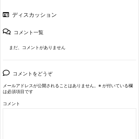
ディスカッション
コメント一覧
まだ、コメントがありません
コメントをどうぞ
メールアドレスが公開されることはありません。
※
が付いている欄
は必須項目です
コメント