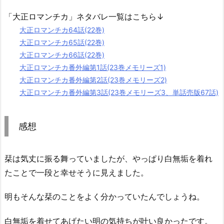
「大正ロマンチカ」ネタバレ一覧はこちら↓
大正ロマンチカ64話(22巻)
大正ロマンチカ65話(22巻)
大正ロマンチカ66話(22巻)
大正ロマンチカ番外編第1話(23巻メモリーズ1)
大正ロマンチカ番外編第2話(23巻メモリーズ2)
大正ロマンチカ番外編第3話(23巻メモリーズ3、単話売版67話)
感想
栞は気丈に振る舞っていましたが、やっぱり白無垢を着れ
たことで一段と幸せそうに見えました。
明もそんな栞のことをよく分かっていたんでしょうね。
白無垢を着せてあげたい明の気持ちが叶い良かったです。