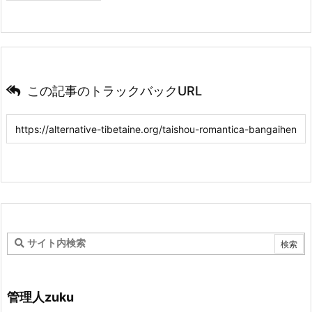
この記事のトラックバックURL
管理人zuku