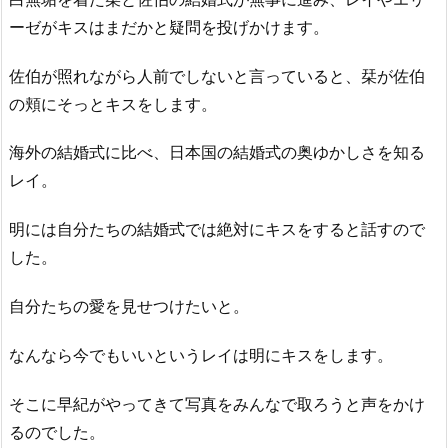
ーゼがキスはまだかと疑問を投げかけます。
佐伯が照れながら人前でしないと言っていると、栞が佐伯
の頬にそっとキスをします。
海外の結婚式に比べ、日本国の結婚式の奥ゆかしさを知る
レイ。
明には自分たちの結婚式では絶対にキスをすると話すので
した。
自分たちの愛を見せつけたいと。
なんなら今でもいいというレイは明にキスをします。
そこに早紀がやってきて写真をみんなで取ろうと声をかけ
るのでした。