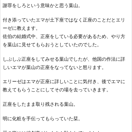
謝罪をしろという意味かと思う葉山。
付き添っていたエマが土下座ではなく正座のことだとエリ
ーゼに教えます。
佐伯の結婚式中、正座をしている必要があるため、やり方
を葉山に見せてもらおうとしていたのでした。
しぶしぶ正座をしてみせる葉山でしたが、他国の作法に詳
しいエマが葉山の正座をなってないと怒ります。
エリーゼはエマが正座に詳しいことに気付き、後でエマに
教えてもらうことにしてその場を去っていきます。
正座をしたまま取り残される葉山。
明に化粧を手伝ってもらっていた栞。