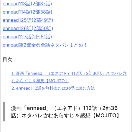
ennead113話(2部37話)
ennead114話(2部38話)
ennead125話(2部49話)
ennead126話(2部50話)
ennead127話(2部51話)
ennead第2部全巻全話ネタバレまとめ！
目次
1.
漫画「ennead」（エネアド）112話（2部36話）ネタバレ含
むあらすじ＆感想【MOJITO】
2.
ennead112話を無料またはお得に読む方法
漫画「ennead」（エネアド）112話（2部36
話）ネタバレ含むあらすじ＆感想【MOJITO】