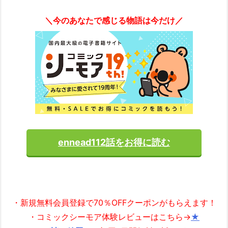
＼今のあなたで感じる物語は今だけ／
ennead112話をお得に読む
・新規無料会員登録で70％OFFクーポンがもらえます！
・コミックシーモア体験レビューはこちら→
★