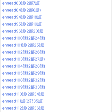
ennead83話(2部7話)
ennead84話(2部8話)
ennead94話(2部18話)
ennead95話(2部19話)
ennead96話(2部20話)
ennead100話(2部24話)
ennead101話(2部25話)
ennead102話(2部26話)
ennead103話(2部27話)
ennead104話(2部28話)
ennead105話(2部29話)
ennead108話(2部32話)
ennead109話(2部33話)
ennead110話(2部34話)
ennead111話(2部35話)
ennead112話(2部36話)