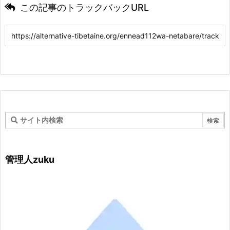
この記事のトラックバックURL
管理人zuku