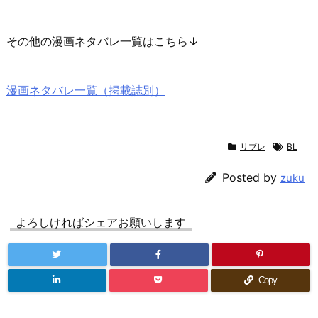
その他の漫画ネタバレ一覧はこちら↓
漫画ネタバレ一覧（掲載誌別）
リブレ
BL
Posted by
zuku
よろしければシェアお願いします
Copy