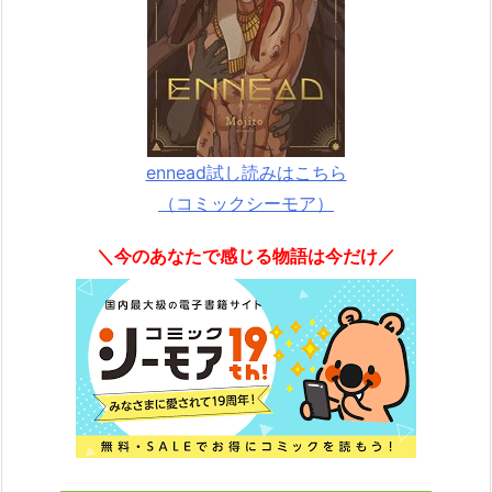
ennead試し読みはこちら
（コミックシーモア）
＼今のあなたで感じる物語は今だけ／