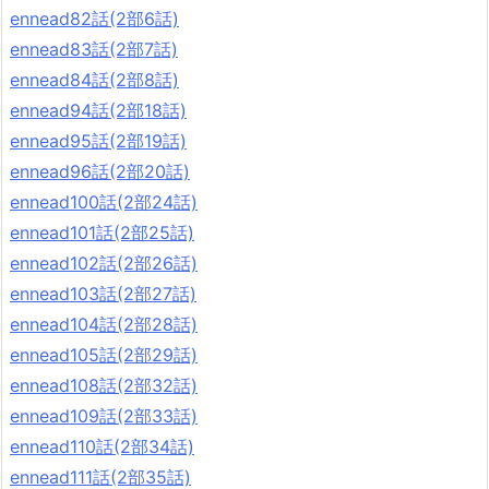
ennead82話(2部6話)
ennead83話(2部7話)
ennead84話(2部8話)
ennead94話(2部18話)
ennead95話(2部19話)
ennead96話(2部20話)
ennead100話(2部24話)
ennead101話(2部25話)
ennead102話(2部26話)
ennead103話(2部27話)
ennead104話(2部28話)
ennead105話(2部29話)
ennead108話(2部32話)
ennead109話(2部33話)
ennead110話(2部34話)
ennead111話(2部35話)