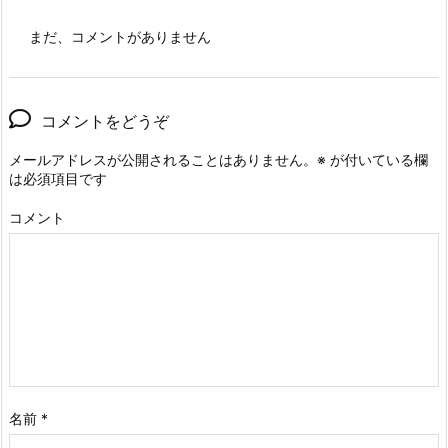
まだ、コメントがありません
コメントをどうぞ
メールアドレスが公開されることはありません。
※
が付いている欄
は必須項目です
コメント
名前
*