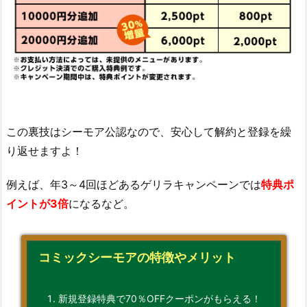
この裏技はシーモア公認なので、安心して解約と登録を繰
り返せますよ！
例えば、年3～4回ほどあるゲリラキャンペーンでは
特典ポ
イントが3倍
になるなど。
コミックシーモアの特徴やメリット
新規登録特典で70％OFFクーポンがもらえる！