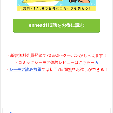
ennead112話をお得に読む
・新規無料会員登録で70％OFFクーポンがもらえます！
・コミックシーモア体験レビューはこちら→
★
・
シーモア読み放題
では初回7日間無料お試しができる！