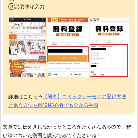
③必要事項入力
詳細はこちら→
【簡単】コミックシーモアの登録方法
と退会方法を解説!初心者でも分かる手順
文章では伝えきれなかったところがたくさんあるので、ぜ
ひ絵のついた漫画も読んでみてくださいね！