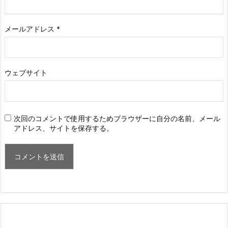
メールアドレス
*
ウェブサイト
次回のコメントで使用するためブラウザーに自分の名前、メール
アドレス、サイトを保存する。