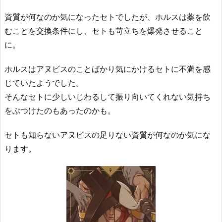
資質が何なのか気になったセトでしたが、ホルスは薬を飲
むことを交換条件にし、セトも苛立ちを爆発させること
に。
ホルスはアヌビスのことばかり気にかけるセトに不満を感
じていたようでした。
そんなセトに少しいじわるして振り向いてくれない気持ち
をぶつけたのもあったのかも。
セトも知らないアヌビスの足りない資質が何なのか気にな
ります。