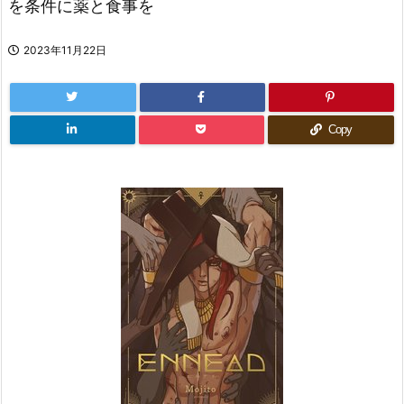
を条件に薬と食事を
2023年11月22日
Copy