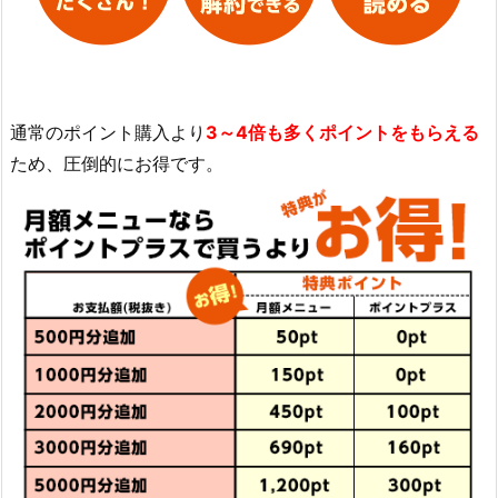
通常のポイント購入より
3～4倍も多くポイントをもらえる
ため、圧倒的にお得です。