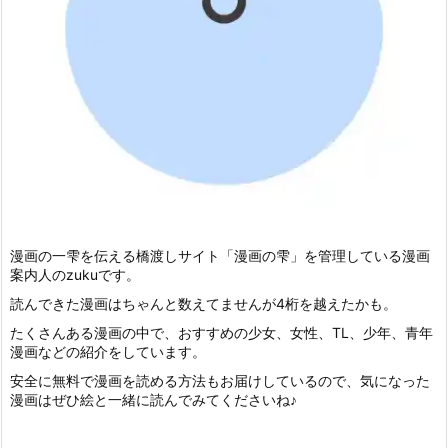
漫画の一雫を伝える橋渡しサイト「漫画の雫」を管理している漫画
案内人のzukuです。
読んできた漫画はちゃんと数えてませんが4桁を越えたかも。
たくさんある漫画の中で、おすすめの少女、女性、TL、少年、青年
漫画などの紹介をしています。
安全に無料で漫画を読める方法もお届けしているので、気になった
漫画はぜひ絵と一緒に読んでみてくださいね♪