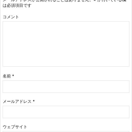
は必須項目です
コメント
名前
*
メールアドレス
*
ウェブサイト