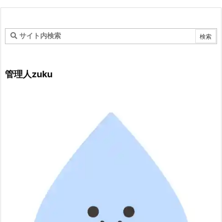
管理人zuku