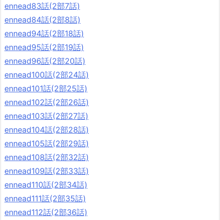
ennead83話(2部7話)
ennead84話(2部8話)
ennead94話(2部18話)
ennead95話(2部19話)
ennead96話(2部20話)
ennead100話(2部24話)
ennead101話(2部25話)
ennead102話(2部26話)
ennead103話(2部27話)
ennead104話(2部28話)
ennead105話(2部29話)
ennead108話(2部32話)
ennead109話(2部33話)
ennead110話(2部34話)
ennead111話(2部35話)
ennead112話(2部36話)