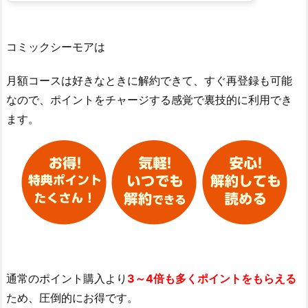
コミックシーモアは
月額コースは好きなときに解約できて、すぐ再登録も可能
なので、ポイントをチャージする感覚で裏技的に利用でき
ます。
通常のポイント購入より
3～4倍も多くポイントをもらえる
ため、圧倒的にお得です。