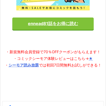
ennead81話をお得に読む
・新規無料会員登録で70％OFFクーポンがもらえます！
・コミックシーモア体験レビューはこちら→
★
・
シーモア読み放題
では初回7日間無料お試しができる！