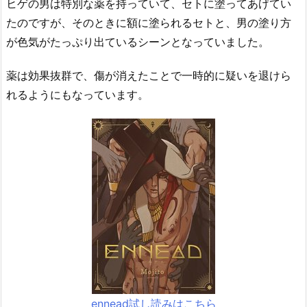
ヒゲの男は特別な薬を持っていて、セトに塗ってあげてい
たのですが、そのときに額に塗られるセトと、男の塗り方
が色気がたっぷり出ているシーンとなっていました。
薬は効果抜群で、傷が消えたことで一時的に疑いを退けら
れるようにもなっています。
ennead試し読みはこちら