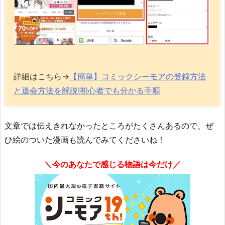
詳細はこちら→
【簡単】コミックシーモアの登録方法
と退会方法を解説!初心者でも分かる手順
文章では伝えきれなかったところがたくさんあるので、ぜ
ひ絵のついた漫画も読んでみてくださいね！
＼今のあなたで感じる物語は今だけ／