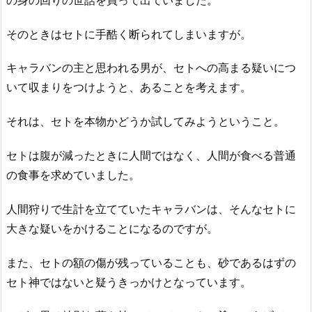
そのときはセトに手酷く断られてしまいますが。
キャラバンの主と思われる男が、セトへの高まる疑いにつ
いて収まりをつけようと、あることを考えます。
それは、セトを本物かどうか試してみようということ。
セトは腹が減ったときに人間ではなく、人間が食べる普通
の食事を求めていました。
人間狩りで生計を立てていたキャラバンは、そんなセトに
大きな疑いをかけることになるのですが。
また、セトの額の傷が残っていることも、砂であるはずの
セト神ではないと疑うきっかけとなっています。