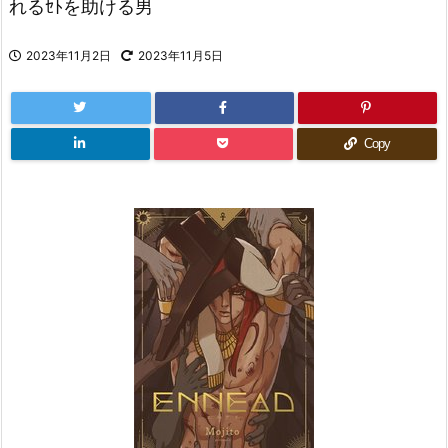
れるｾﾄを助ける男
2023年11月2日
2023年11月5日
Copy