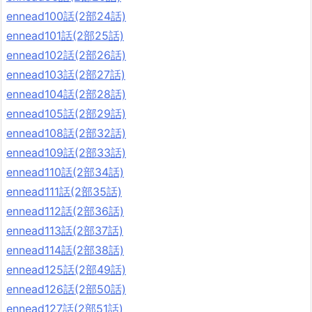
ennead100話(2部24話)
ennead101話(2部25話)
ennead102話(2部26話)
ennead103話(2部27話)
ennead104話(2部28話)
ennead105話(2部29話)
ennead108話(2部32話)
ennead109話(2部33話)
ennead110話(2部34話)
ennead111話(2部35話)
ennead112話(2部36話)
ennead113話(2部37話)
ennead114話(2部38話)
ennead125話(2部49話)
ennead126話(2部50話)
ennead127話(2部51話)