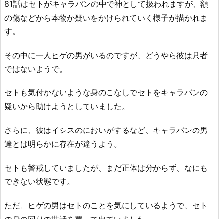
81話はセトがキャラバンの中で神として扱われますが、額
の傷などから本物か疑いをかけられていく様子が描かれま
す。
その中に一人ヒゲの男がいるのですが、どうやら彼は只者
ではないようで。
セトも気付かないような身のこなしでセトをキャラバンの
疑いから助けようとしていました。
さらに、彼はイシスのにおいがするなど、キャラバンの男
達とは明らかに存在が違うよう。
セトも警戒していましたが、まだ正体は分からず、なにも
できない状態です。
ただ、ヒゲの男はセトのことを気にしているようで、セト
の身の回りの世話を買って出ていました。