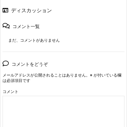
ディスカッション
コメント一覧
まだ、コメントがありません
コメントをどうぞ
メールアドレスが公開されることはありません。
※
が付いている欄
は必須項目です
コメント