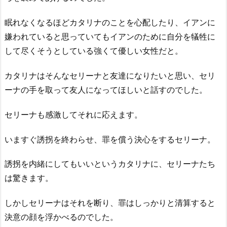
眠れなくなるほどカタリナのことを心配したり、イアンに
嫌われていると思っていてもイアンのために自分を犠牲に
して尽くそうとしている強くて優しい女性だと。
カタリナはそんなセリーナと友達になりたいと思い、セリ
ーナの手を取って友人になってほしいと話すのでした。
セリーナも感激してそれに応えます。
いますぐ誘拐を終わらせ、罪を償う決心をするセリーナ。
誘拐を内緒にしてもいいというカタリナに、セリーナたち
は驚きます。
しかしセリーナはそれを断り、罪はしっかりと清算すると
決意の顔を浮かべるのでした。