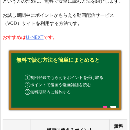
という方のために、無料で安全に読む方法を紹介します。
お試し期間中にポイントがもらえる動画配信サービス
（VOD）サイトを利用する方法です。
おすすめは
U-NEXT
です。
無料で読む方法を簡単にまとめると
①初回登録でもらえるポイントを受け取る
②ポイントで漫画や漫画雑誌を読む
③無料期間内に解約する
無料