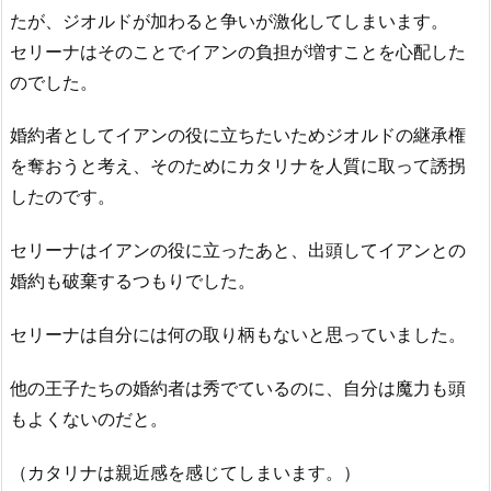
たが、ジオルドが加わると争いが激化してしまいます。
セリーナはそのことでイアンの負担が増すことを心配した
のでした。
婚約者としてイアンの役に立ちたいためジオルドの継承権
を奪おうと考え、そのためにカタリナを人質に取って誘拐
したのです。
セリーナはイアンの役に立ったあと、出頭してイアンとの
婚約も破棄するつもりでした。
セリーナは自分には何の取り柄もないと思っていました。
他の王子たちの婚約者は秀でているのに、自分は魔力も頭
もよくないのだと。
（カタリナは親近感を感じてしまいます。）