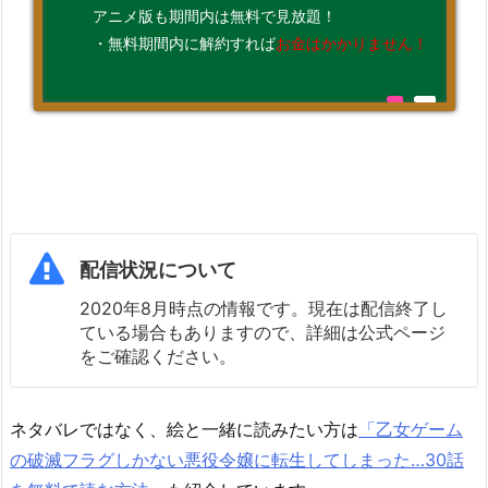
アニメ版も期間内は無料で見放題！
・無料期間内に解約すれば
お金はかかりません！
配信状況について
2020年8月時点の情報です。現在は配信終了し
ている場合もありますので、詳細は公式ページ
をご確認ください。
ネタバレではなく、絵と一緒に読みたい方は
「乙女ゲーム
の破滅フラグしかない悪役令嬢に転生してしまった…30話