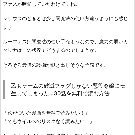
ファスが暗躍していたわけですね。
シリウスのときとは少し闇魔法の使い方違うようにも感じ
ます。
ルーファスは闇魔法の使い手なようなので、魔力の弱いカ
タリナはこの状況でどうするのでしょうか。
そろそろ最強の護衛が動き出しそうな予感です。
乙女ゲームの破滅フラグしかない悪役令嬢に転
生してしまった…30話を無料で読む方法
「絵がついた漫画を無料で読みたい！」
「でもウイルスのリスクなく読みたい！」