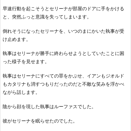
早速行動を起こそうとセリーナが部屋のドアに手をかける
と、突然ふっと意識を失ってしまいます。
倒れそうになったセリーナを、いつのまにかいた執事が受
け止めます。
執事はセリーナが勝手に終わらせようとしていたことに困
った様子を見せます。
執事はセリーナにすべての罪をかぶせ、イアンもジオルド
もカタリナも消すつもりだったのだと不敵な笑みを浮かべ
ながら話します。
陰から顔を現した執事はルーファスでした。
彼がセリーナを眠らせたのでした。