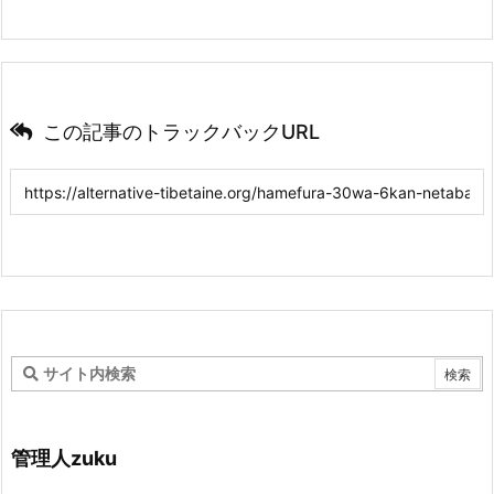
この記事のトラックバックURL
管理人zuku