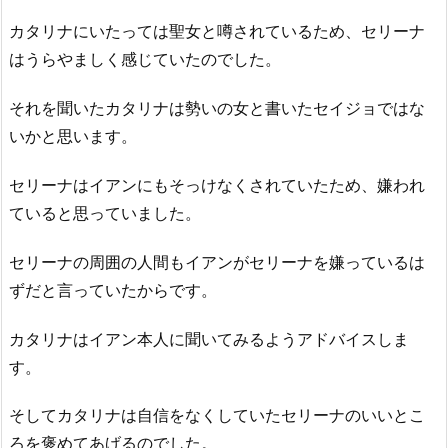
カタリナにいたっては聖女と噂されているため、セリーナ
はうらやましく感じていたのでした。
それを聞いたカタリナは勢いの女と書いたセイジョではな
いかと思います。
セリーナはイアンにもそっけなくされていたため、嫌われ
ていると思っていました。
セリーナの周囲の人間もイアンがセリーナを嫌っているは
ずだと言っていたからです。
カタリナはイアン本人に聞いてみるようアドバイスしま
す。
そしてカタリナは自信をなくしていたセリーナのいいとこ
ろを褒めてあげるのでした。