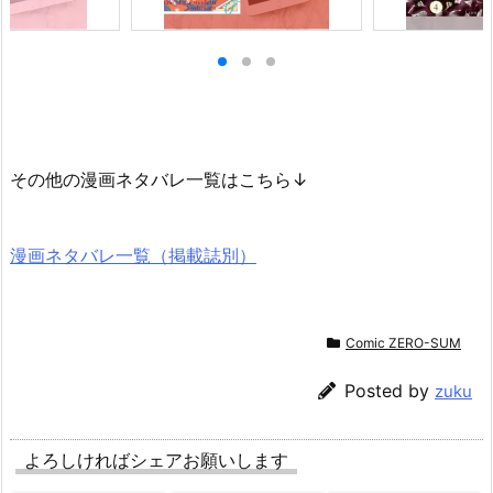
その他の漫画ネタバレ一覧はこちら↓
漫画ネタバレ一覧（掲載誌別）
Comic ZERO-SUM
Posted by
zuku
よろしければシェアお願いします