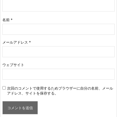
名前
*
メールアドレス
*
ウェブサイト
次回のコメントで使用するためブラウザーに自分の名前、メール
アドレス、サイトを保存する。