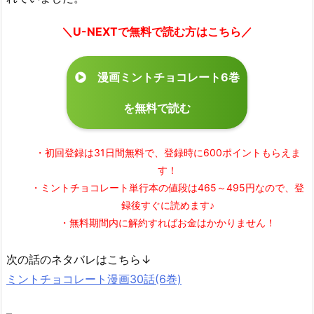
＼U-NEXTで無料で読む方はこちら／
漫画ミントチョコレート6巻
を無料で読む
・初回登録は31日間無料で、登録時に600ポイントもらえま
す！
・ミントチョコレート単行本の値段は465～495円なので、登
録後すぐに読めます♪
・無料期間内に解約すればお金はかかりません！
次の話のネタバレはこちら↓
ミントチョコレート漫画30話(6巻)