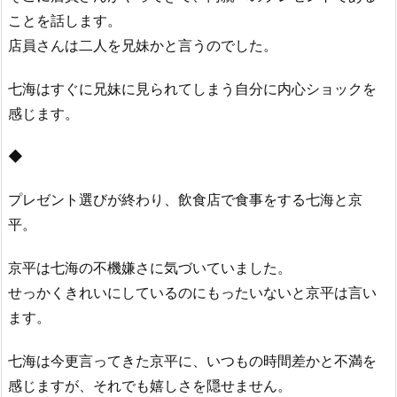
ことを話します。
店員さんは二人を兄妹かと言うのでした。
七海はすぐに兄妹に見られてしまう自分に内心ショックを
感じます。
◆
プレゼント選びが終わり、飲食店で食事をする七海と京
平。
京平は七海の不機嫌さに気づいていました。
せっかくきれいにしているのにもったいないと京平は言い
ます。
七海は今更言ってきた京平に、いつもの時間差かと不満を
感じますが、それでも嬉しさを隠せません。