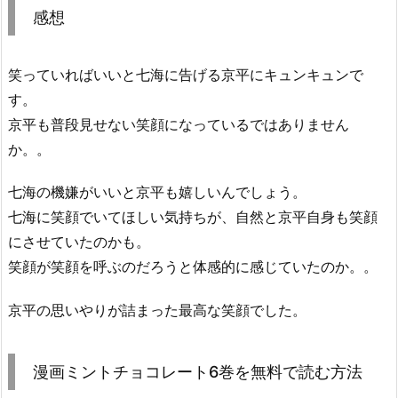
感想
笑っていればいいと七海に告げる京平にキュンキュンで
す。
京平も普段見せない笑顔になっているではありません
か。。
七海の機嫌がいいと京平も嬉しいんでしょう。
七海に笑顔でいてほしい気持ちが、自然と京平自身も笑顔
にさせていたのかも。
笑顔が笑顔を呼ぶのだろうと体感的に感じていたのか。。
京平の思いやりが詰まった最高な笑顔でした。
漫画ミントチョコレート6巻を無料で読む方法