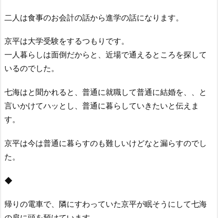
二人は食事のお会計の話から進学の話になります。
京平は大学受験をするつもりです。
一人暮らしは面倒だからと、近場で通えるところを探して
いるのでした。
七海はと聞かれると、普通に就職して普通に結婚を、、と
言いかけてハッとし、普通に暮らしていきたいと伝えま
す。
京平は今は普通に暮らすのも難しいけどなと漏らすのでし
た。
◆
帰りの電車で、隣にすわっていた京平が眠そうにして七海
の肩に頭を預けています。