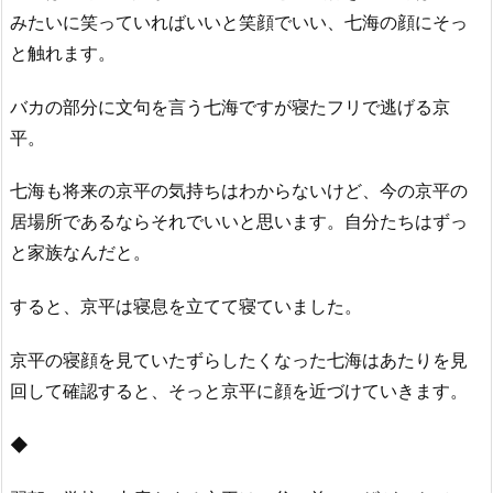
みたいに笑っていればいいと笑顔でいい、七海の顔にそっ
と触れます。
バカの部分に文句を言う七海ですが寝たフリで逃げる京
平。
七海も将来の京平の気持ちはわからないけど、今の京平の
居場所であるならそれでいいと思います。自分たちはずっ
と家族なんだと。
すると、京平は寝息を立てて寝ていました。
京平の寝顔を見ていたずらしたくなった七海はあたりを見
回して確認すると、そっと京平に顔を近づけていきます。
◆