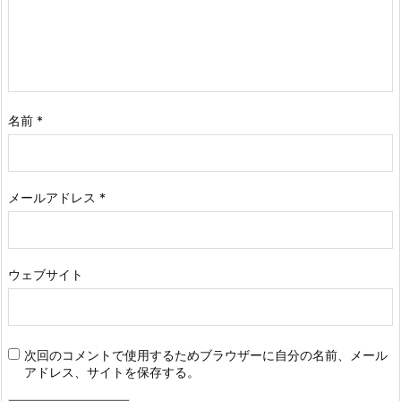
名前
*
メールアドレス
*
ウェブサイト
次回のコメントで使用するためブラウザーに自分の名前、メール
アドレス、サイトを保存する。