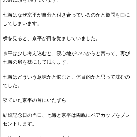
七海はなぜ京平が自分と付き合っているのかと疑問を口に
してしまいます。
横を見ると、京平が目を覚ましていました。
京平は少し考え込むと、寝心地がいいからと言って、再び
七海の肩を枕にして眠ります。
七海はどういう意味かと悩むと、体目的かと思って沈むの
でした。
寝ていた京平の首にいたずら
結婚記念日の当日、七海と京平は両親にペアカップをプレ
ゼントします。