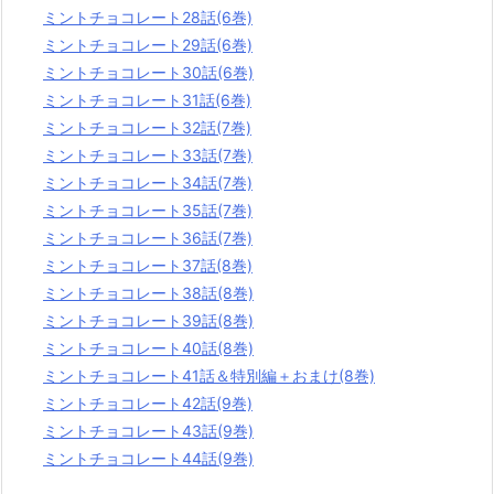
ミントチョコレート28話(6巻)
ミントチョコレート29話(6巻)
ミントチョコレート30話(6巻)
ミントチョコレート31話(6巻)
ミントチョコレート32話(7巻)
ミントチョコレート33話(7巻)
ミントチョコレート34話(7巻)
ミントチョコレート35話(7巻)
ミントチョコレート36話(7巻)
ミントチョコレート37話(8巻)
ミントチョコレート38話(8巻)
ミントチョコレート39話(8巻)
ミントチョコレート40話(8巻)
ミントチョコレート41話＆特別編＋おまけ(8巻)
ミントチョコレート42話(9巻)
ミントチョコレート43話(9巻)
ミントチョコレート44話(9巻)