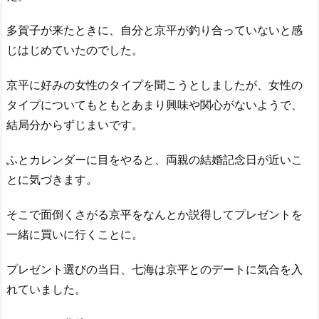
多賀子が来たときに、自分と京平が釣り合っていないと感
じはじめていたのでした。
京平に好みの女性のタイプを聞こうとしましたが、女性の
タイプについてもともとあまり興味や関心がないようで、
結局分からずじまいです。
ふとカレンダーに目をやると、両親の結婚記念日が近いこ
とに気づきます。
そこで面倒くさがる京平をなんとか説得してプレゼントを
一緒に買いに行くことに。
プレゼント選びの当日、七海は京平とのデートに気合を入
れていました。