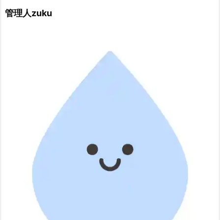
管理人zuku