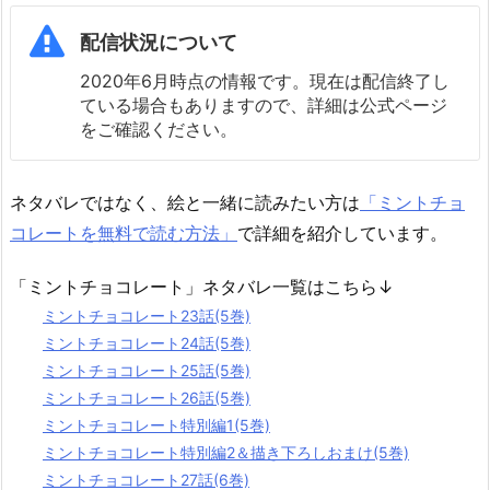
配信状況について
2020年6月時点の情報です。現在は配信終了し
ている場合もありますので、詳細は公式ページ
をご確認ください。
ネタバレではなく、絵と一緒に読みたい方は
「ミントチョ
コレートを無料で読む方法」
で詳細を紹介しています。
「ミントチョコレート」ネタバレ一覧はこちら↓
ミントチョコレート23話(5巻)
ミントチョコレート24話(5巻)
ミントチョコレート25話(5巻)
ミントチョコレート26話(5巻)
ミントチョコレート特別編1(5巻)
ミントチョコレート特別編2＆描き下ろしおまけ(5巻)
ミントチョコレート27話(6巻)