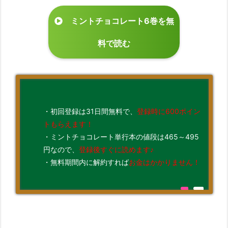
ミントチョコレート6巻を無
料で読む
・初回登録は31日間無料で、
登録時に600ポイン
トもらえます！
・ミントチョコレート単行本の値段は465～495
円なので、
登録後すぐに読めます♪
・無料期間内に解約すれば
お金はかかりません！