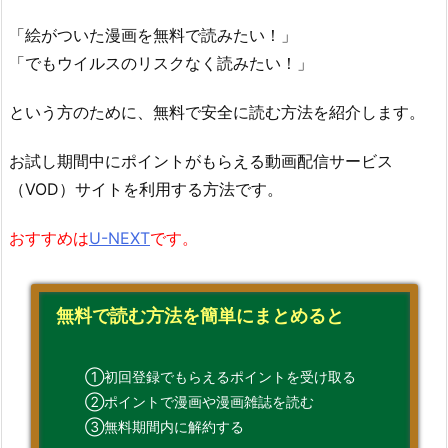
「絵がついた漫画を無料で読みたい！」
「でもウイルスのリスクなく読みたい！」
という方のために、無料で安全に読む方法を紹介します。
お試し期間中にポイントがもらえる動画配信サービス
（VOD）サイトを利用する方法です。
おすすめは
U-NEXT
です。
無料で読む方法を簡単にまとめると
①初回登録でもらえるポイントを受け取る
②ポイントで漫画や漫画雑誌を読む
③無料期間内に解約する