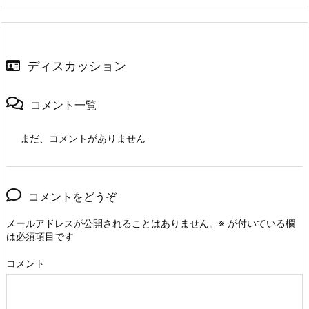
ディスカッション
コメント一覧
まだ、コメントがありません
コメントをどうぞ
メールアドレスが公開されることはありません。
※
が付いている欄
は必須項目です
コメント