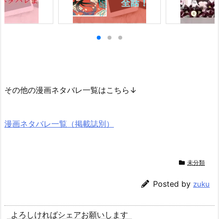
その他の漫画ネタバレ一覧はこちら↓
漫画ネタバレ一覧（掲載誌別）
未分類
Posted by
zuku
よろしければシェアお願いします