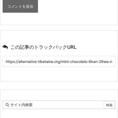
この記事のトラックバックURL