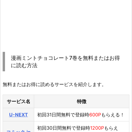
漫画ミントチョコレート7巻を無料またはお得
に読む方法
無料またはお得に読めるサービスを紹介します。
サービス名
特徴
U-NEXT
初回31日間無料で登録時
600P
もらえる！
初回30日間無料で登録時
1200P
もらえ