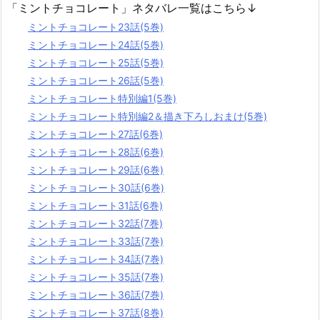
「ミントチョコレート」ネタバレ一覧はこちら↓
ミントチョコレート23話(5巻)
ミントチョコレート24話(5巻)
ミントチョコレート25話(5巻)
ミントチョコレート26話(5巻)
ミントチョコレート特別編1(5巻)
ミントチョコレート特別編2＆描き下ろしおまけ(5巻)
ミントチョコレート27話(6巻)
ミントチョコレート28話(6巻)
ミントチョコレート29話(6巻)
ミントチョコレート30話(6巻)
ミントチョコレート31話(6巻)
ミントチョコレート32話(7巻)
ミントチョコレート33話(7巻)
ミントチョコレート34話(7巻)
ミントチョコレート35話(7巻)
ミントチョコレート36話(7巻)
ミントチョコレート37話(8巻)