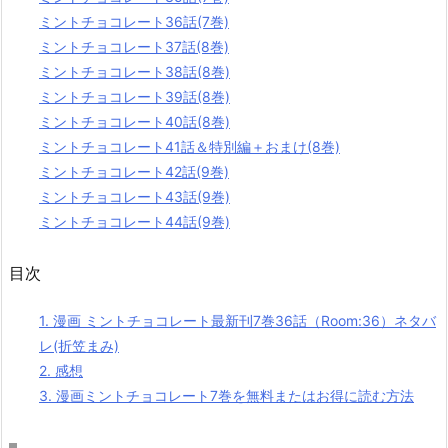
ミントチョコレート36話(7巻)
ミントチョコレート37話(8巻)
ミントチョコレート38話(8巻)
ミントチョコレート39話(8巻)
ミントチョコレート40話(8巻)
ミントチョコレート41話＆特別編＋おまけ(8巻)
ミントチョコレート42話(9巻)
ミントチョコレート43話(9巻)
ミントチョコレート44話(9巻)
目次
1.
漫画 ミントチョコレート最新刊7巻36話（Room:36）ネタバ
レ(折笠まみ)
2.
感想
3.
漫画ミントチョコレート7巻を無料またはお得に読む方法