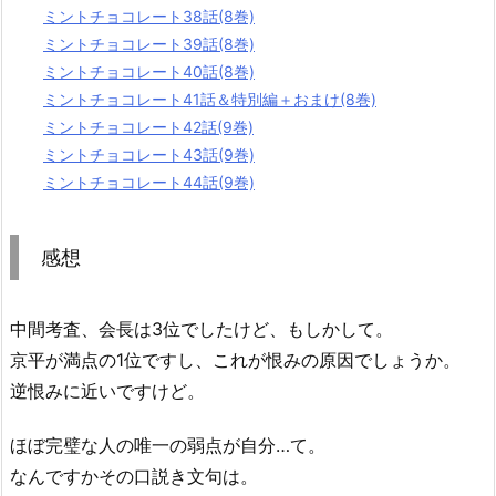
ミントチョコレート38話(8巻)
ミントチョコレート39話(8巻)
ミントチョコレート40話(8巻)
ミントチョコレート41話＆特別編＋おまけ(8巻)
ミントチョコレート42話(9巻)
ミントチョコレート43話(9巻)
ミントチョコレート44話(9巻)
感想
中間考査、会長は3位でしたけど、もしかして。
京平が満点の1位ですし、これが恨みの原因でしょうか。
逆恨みに近いですけど。
ほぼ完璧な人の唯一の弱点が自分…て。
なんですかその口説き文句は。