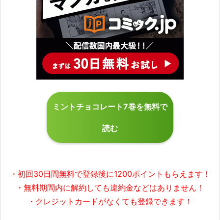
ミントチョコレート7巻を無料で
読む
・初回30日間無料で
登録後に1200ポイント
もらえます！
・無料期間内に解約しても違約金などはありません！
・クレジットカードがなくても登録できます！