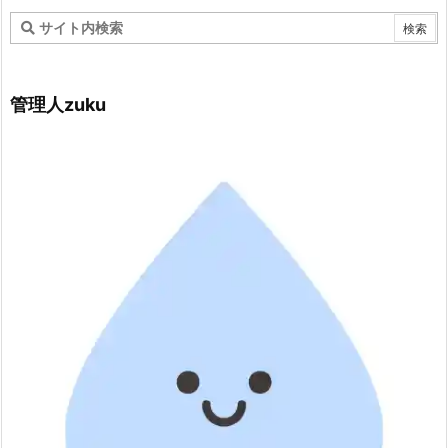
管理人zuku