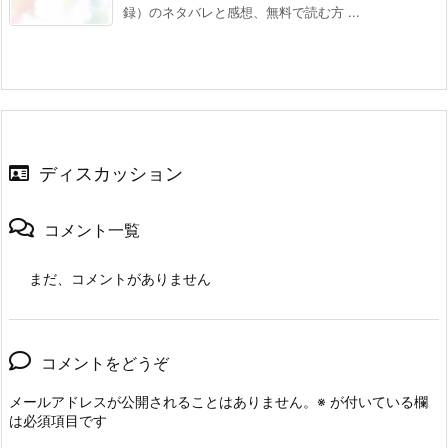
録）のネタバレと感想、無料で読む方 ...
ディスカッション
コメント一覧
まだ、コメントがありません
コメントをどうぞ
メールアドレスが公開されることはありません。
※
が付いている欄
は必須項目です