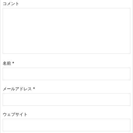
コメント
名前
*
メールアドレス
*
ウェブサイト