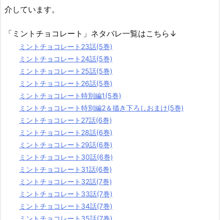
介しています。
「ミントチョコレート」ネタバレ一覧はこちら↓
ミントチョコレート23話(5巻)
ミントチョコレート24話(5巻)
ミントチョコレート25話(5巻)
ミントチョコレート26話(5巻)
ミントチョコレート特別編1(5巻)
ミントチョコレート特別編2＆描き下ろしおまけ(5巻)
ミントチョコレート27話(6巻)
ミントチョコレート28話(6巻)
ミントチョコレート29話(6巻)
ミントチョコレート30話(6巻)
ミントチョコレート31話(6巻)
ミントチョコレート32話(7巻)
ミントチョコレート33話(7巻)
ミントチョコレート34話(7巻)
ミントチョコレート35話(7巻)