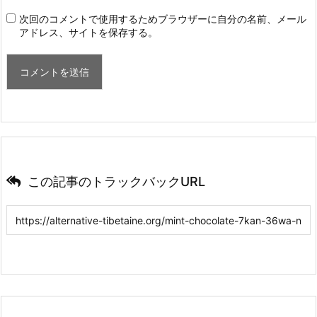
次回のコメントで使用するためブラウザーに自分の名前、メール
アドレス、サイトを保存する。
この記事のトラックバックURL