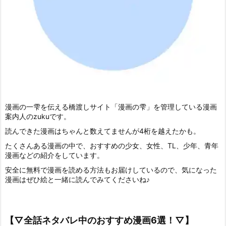
漫画の一雫を伝える橋渡しサイト「漫画の雫」を管理している漫画
案内人のzukuです。
読んできた漫画はちゃんと数えてませんが4桁を越えたかも。
たくさんある漫画の中で、おすすめの少女、女性、TL、少年、青年
漫画などの紹介をしています。
安全に無料で漫画を読める方法もお届けしているので、気になった
漫画はぜひ絵と一緒に読んでみてくださいね♪
【▽全話ネタバレ中のおすすめ漫画6選！▽】