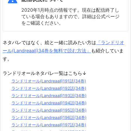
2020年1月時点の情報です。現在は配信終了し
ている場合もありますので、詳細は公式ページ
をご確認ください。
ネタバレではなく、絵と一緒に読みたい方は
「ランドリオ
ール(Landreaall)34巻を無料で読む方法」
も紹介していま
す。
ランドリオールネタバレ一覧はこちら↓
ランドリオール(Landreaall)191話(34巻)
ランドリオール(Landreaall)192話(34巻)
ランドリオール(Landreaall)193話(34巻)
ランドリオール(Landreaall)194話(34巻)
ランドリオール(Landreaall)195話(34巻)
ランドリオール(Landreaall)196話(34巻)
ランドリオール(Landreaall)197話(34巻)