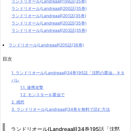
ランドリオール(Landreaall)199話(35巻)
ランドリオール(Landreaall)200話(35巻)
ランドリオール(Landreaall)201話(35巻)
ランドリオール(Landreaall)202話(35巻)
ランドリオール(Landreaall)203話(35巻)
ランドリオール(Landreaall)205話(36巻)
目次
1.
ランドリオール(Landreaall)34巻195話「沈黙の醤油」ネタ
バレ
1.1.
連携攻撃
1.2.
モンスターを醤油で
2.
感想
3.
ランドリオール(Landreaall)34巻を無料で読む方法
ランドリオール(Landreaall)34巻195話「沈黙