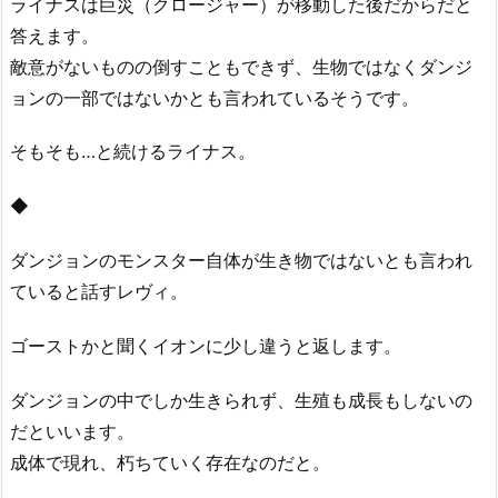
ライナスは巨災（クロージャー）が移動した後だからだと
答えます。
敵意がないものの倒すこともできず、生物ではなくダンジ
ョンの一部ではないかとも言われているそうです。
そもそも…と続けるライナス。
◆
ダンジョンのモンスター自体が生き物ではないとも言われ
ていると話すレヴィ。
ゴーストかと聞くイオンに少し違うと返します。
ダンジョンの中でしか生きられず、生殖も成長もしないの
だといいます。
成体で現れ、朽ちていく存在なのだと。