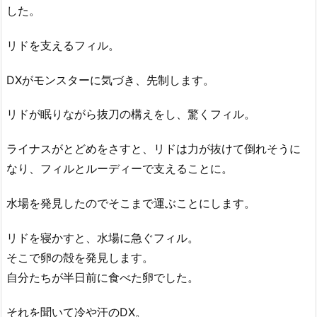
した。
リドを支えるフィル。
DXがモンスターに気づき、先制します。
リドが眠りながら抜刀の構えをし、驚くフィル。
ライナスがとどめをさすと、リドは力が抜けて倒れそうに
なり、フィルとルーディーで支えることに。
水場を発見したのでそこまで運ぶことにします。
リドを寝かすと、水場に急ぐフィル。
そこで卵の殻を発見します。
自分たちが半日前に食べた卵でした。
それを聞いて冷や汗のDX。