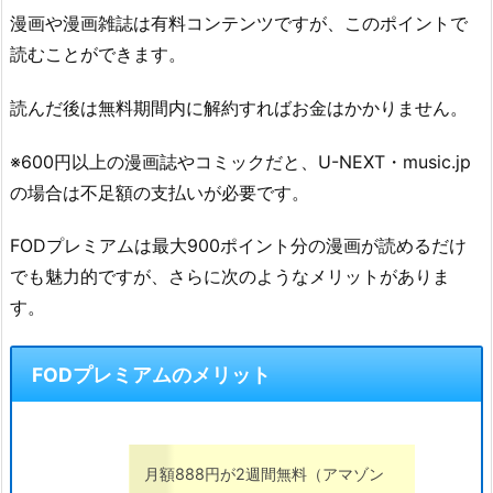
漫画や漫画雑誌は有料コンテンツですが、このポイントで
読むことができます。
読んだ後は無料期間内に解約すればお金はかかりません。
※600円以上の漫画誌やコミックだと、U-NEXT・music.jp
の場合は不足額の支払いが必要です。
FODプレミアムは最大900ポイント分の漫画が読めるだけ
でも魅力的ですが、さらに次のようなメリットがありま
す。
FODプレミアムのメリット
月額888円が2週間無料（アマゾン