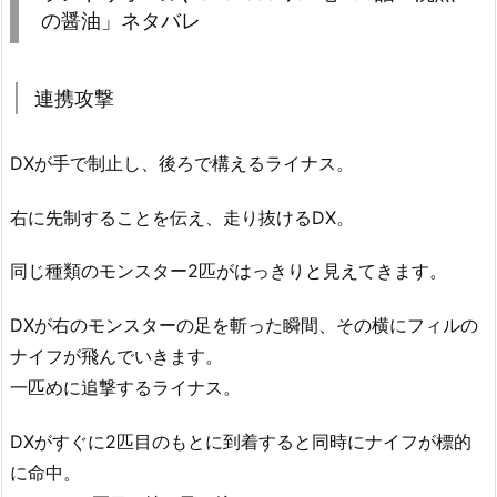
の醤油」ネタバレ
連携攻撃
DXが手で制止し、後ろで構えるライナス。
右に先制することを伝え、走り抜けるDX。
同じ種類のモンスター2匹がはっきりと見えてきます。
DXが右のモンスターの足を斬った瞬間、その横にフィルの
ナイフが飛んでいきます。
一匹めに追撃するライナス。
DXがすぐに2匹目のもとに到着すると同時にナイフが標的
に命中。