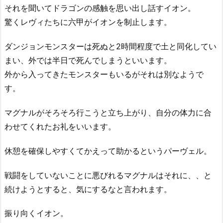
それを聞いてドラゴンの感触を思い出し話すイオン。
驚くレヴィたちに六甲がイオンを制止します。
ダンジョンモンスターは死ぬと2時間程度で土と同化してい
まい、外では半日で死んでしまうといいます。
外から入ってきたモンスターもいるがそれは別なようで
す。
マグナルがそろそろ行こうと立ち上がり、自分の体力に合
わせてくれたお礼をいいます。
休憩を確保しやすくてかえって助かるというパーヴェル。
戦闘をしていないことに悪びれるマグナルはそれに、、と
続けようとすると、気にするなと言われます。
振り向くイオン。