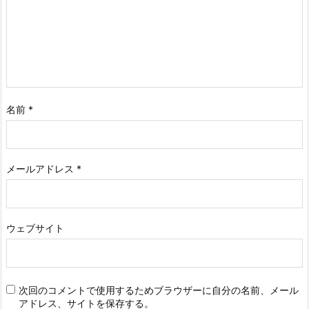
名前
*
メールアドレス
*
ウェブサイト
次回のコメントで使用するためブラウザーに自分の名前、メール
アドレス、サイトを保存する。