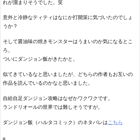
れが溜まりそうでした。笑
意外と冷静なティティはなにか打開策に気づいたのでしょ
うか？
そして醤油味の焼きモンスターはうまいのか気になるとこ
ろ。
ついにダンジョン飯がきたかと。
似てきているなと思いましたが、どちらの作者もお互いの
作品を読んでいるのかなと思いました。
自給自足ダンジョン攻略はなぜかワクワクです。
ランドリオールの世界では難しそうですが。
ダンジョン飯（ハルタコミック）のネタバレは
こちら