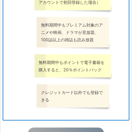
アカウントで初回登録した場合）
無料期間中もプレミアム対象のア
ニメや映画、ドラマが見放題、
100誌以上の雑誌も読み放題
無料期間中もポイントで電子書籍を
購入すると、20％ポイントバック
クレジットカード以外でも登録で
きる