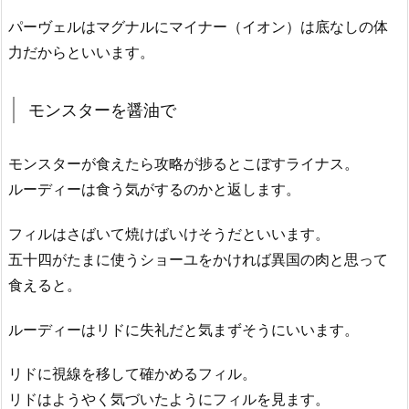
パーヴェルはマグナルにマイナー（イオン）は底なしの体
力だからといいます。
モンスターを醤油で
モンスターが食えたら攻略が捗るとこぼすライナス。
ルーディーは食う気がするのかと返します。
フィルはさばいて焼けばいけそうだといいます。
五十四がたまに使うショーユをかければ異国の肉と思って
食えると。
ルーディーはリドに失礼だと気まずそうにいいます。
リドに視線を移して確かめるフィル。
リドはようやく気づいたようにフィルを見ます。