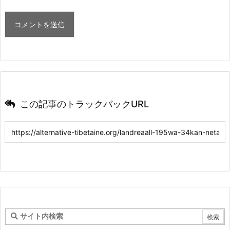
この記事のトラックバックURL