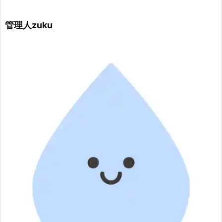
管理人zuku