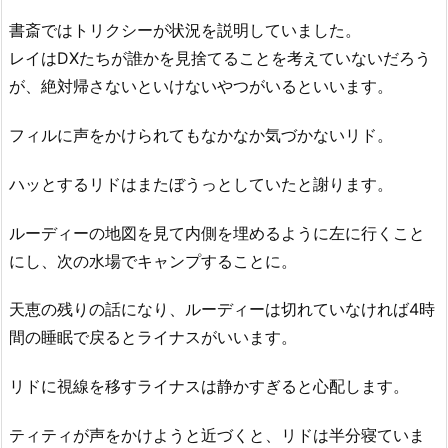
書斎ではトリクシーが状況を説明していました。
レイはDXたちが誰かを見捨てることを考えていないだろう
が、絶対帰さないといけないやつがいるといいます。
フィルに声をかけられてもなかなか気づかないリド。
ハッとするリドはまたぼうっとしていたと謝ります。
ルーディーの地図を見て内側を埋めるように左に行くこと
にし、次の水場でキャンプすることに。
天恵の残りの話になり、ルーディーは切れていなければ4時
間の睡眠で戻るとライナスがいいます。
リドに視線を移すライナスは静かすぎると心配します。
ティティが声をかけようと近づくと、リドは半分寝ていま