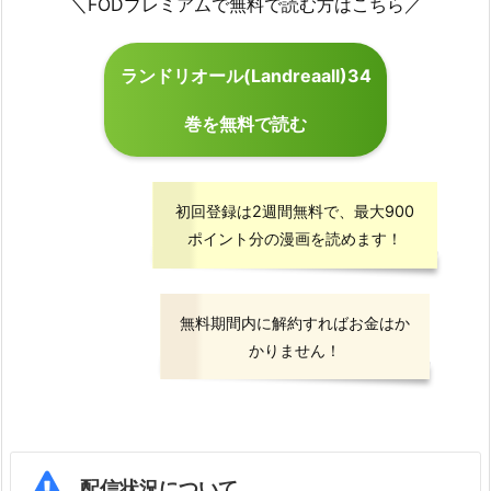
＼FODプレミアムで無料で読む方はこちら／
ランドリオール(Landreaall)34
巻を無料で読む
初回登録は2週間無料で、最大900
ポイント分の漫画を読めます！
無料期間内に解約すればお金はか
かりません！
配信状況について