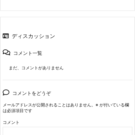
ディスカッション
コメント一覧
まだ、コメントがありません
コメントをどうぞ
メールアドレスが公開されることはありません。
※
が付いている欄
は必須項目です
コメント