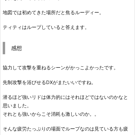
地図では初めてきた場所だと焦るルーディー。
ティティはループしていると答えます。
感想
協力して攻撃を重ねるシーンがかっこよかったです。
先制攻撃を浴びせるDXがまたいいですね。
潜るほど強いリドは体力的にはそれほどではないのかなと
思いました。
それとも強いからこそ消耗も激しいのか。。
そんな疲労たっぷりの場面でループなのは見ている方も疲