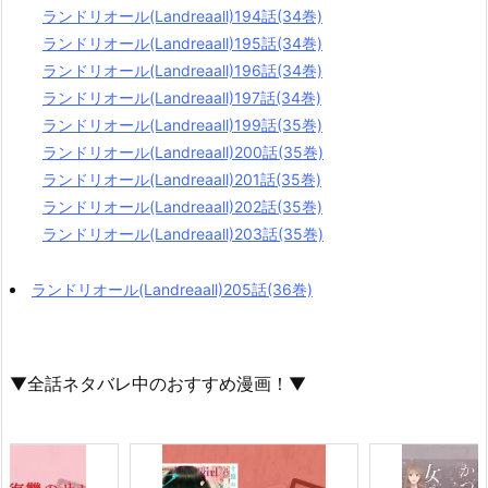
ランドリオール(Landreaall)194話(34巻)
ランドリオール(Landreaall)195話(34巻)
ランドリオール(Landreaall)196話(34巻)
ランドリオール(Landreaall)197話(34巻)
ランドリオール(Landreaall)199話(35巻)
ランドリオール(Landreaall)200話(35巻)
ランドリオール(Landreaall)201話(35巻)
ランドリオール(Landreaall)202話(35巻)
ランドリオール(Landreaall)203話(35巻)
ランドリオール(Landreaall)205話(36巻)
▼全話ネタバレ中のおすすめ漫画！▼