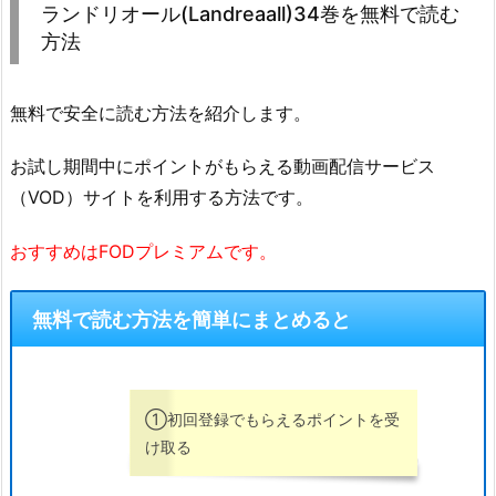
ランドリオール(Landreaall)34巻を無料で読む
方法
無料で安全に読む方法を紹介します。
お試し期間中にポイントがもらえる動画配信サービス
（VOD）サイトを利用する方法です。
おすすめはFODプレミアムです。
無料で読む方法を簡単にまとめると
①初回登録でもらえるポイントを受
け取る