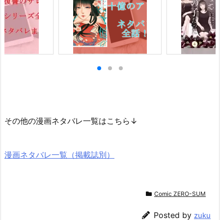
その他の漫画ネタバレ一覧はこちら↓
漫画ネタバレ一覧（掲載誌別）
Comic ZERO-SUM
Posted by
zuku