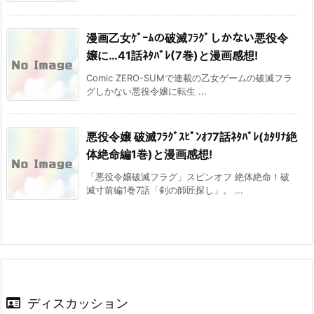
漫画乙女ｹﾞｰﾑの破滅ﾌﾗｸﾞしかない悪役令
嬢に…41話ﾈﾀﾊﾞﾚ(7巻)と漫画感想!
Comic ZERO-SUMで連載の乙女ゲームの破滅フラ
グしかない悪役令嬢に転生 ...
悪役令嬢 破滅ﾌﾗｸﾞｽﾋﾟﾝｵﾌ7話ﾈﾀﾊﾞﾚ(ｶﾀﾘﾅ絶
体絶命編1巻)と漫画感想!
「悪役令嬢破滅フラグ」スピンオフ 絶体絶命！破
滅寸前編1巻7話「剣の師匠探し」。 ...
ディスカッション