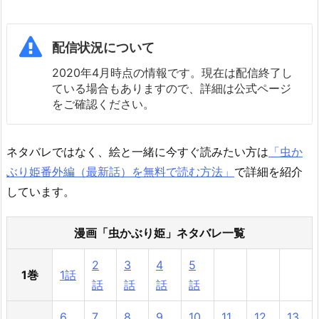
配信状況について
2020年4月時点の情報です。現在は配信終了し
ている場合もありますので、詳細は公式ページ
をご確認ください。
ネタバレではなく、絵と一緒に今すぐ読みたい方は
「虫か
ぶり姫番外編（最新話）を無料で読む方法」
で詳細を紹介
しています。
漫画「虫かぶり姫」ネタバレ一覧
2
3
4
5
1巻
1話
話
話
話
話
6
7
8
9
10
11
12
13