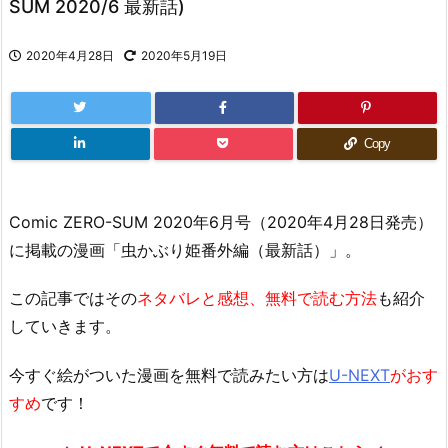
SUM 2020/6 最新話)
2020年4月28日
2020年5月19日
Copy
Comic ZERO-SUM 2020年6月号（2020年4月28日発売）
に掲載の漫画「虫かぶり姫番外編（最新話）」。
この記事ではその
ネタバレと感想、無料で読む方法
も紹介
していきます。
今すぐ絵がついた漫画を無料で読みたい方は
U-NEXT
がおす
すめ
です！