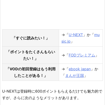
→「
U-NEXT
」か「
mu
「すぐに読みたい！」
sic.jp
」
「ポイントをたくさんもらい
→「
FODプレミアム
」
たい！」
「VODの初回登録はもう利用
→「
ebook japan
」か
したことがある！」
「
まんが王国
」
U-NEXTは登録時に600ポイントもらえるだけでも魅力的で
すが、さらに次のようなメリットがあります。