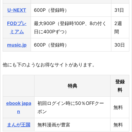
U-NEXT
600P（登録時）
31日
FODプレ
最大900P（登録時100P、8の付く
2週
ミアム
日に400Pずつ）
間
music.jp
600P（登録時）
30日
他にも下のようなお得なサイトがあります。
登録
特典
料
ebook japa
初回ログイン時に50％OFFクー
無料
n
ポン
まんが王国
無料漫画が豊富
無料