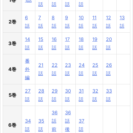
1巻
1話
話
話
話
話
6
7
8
9
10
11
12
13
2巻
話
話
話
話
話
話
話
話
14
15
16
17
18
19
20
3巻
話
話
話
話
話
話
話
番
21
22
23
24
25
26
4巻
外
話
話
話
話
話
話
編
27
28
29
30
31
32
33
5巻
話
話
話
話
話
話
話
36
36
34
35
話
話
37
6巻
話
話
前
後
話