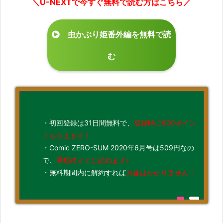
＼U-NEXTで今すぐ無料で読む方はこちら／
虫かぶり姫番外編を無料で読
む
・初回登録は31日間無料で、
登録時に600ポイン
トもらえます！
・Comic ZERO-SUM 2020年6月号は509円なの
で、
登録後すぐに読めます♪
・無料期間内に解約すれば
お金はかかりません！