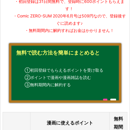
・初回登録は31日間無料で、
登録時に600ポイントもらえま
す！
・Comic ZERO-SUM 2020年6月号は509円なので、
登録後す
ぐに読めます♪
・無料期間内に解約すれば
お金はかかりません！
無料で読む方法を簡単にまとめると
①初回登録でもらえるポイントを受け取る
②ポイントで漫画や漫画雑誌を読む
③無料期間内に解約する
無料
漫画に使えるポイント
期間