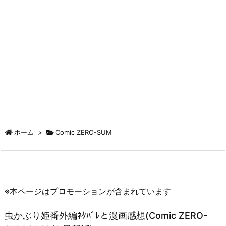
ホーム
>
Comic ZERO-SUM
※本ページはプロモーションが含まれています
虫かぶり姫番外編ﾈﾀﾊﾞﾚと漫画感想(Comic ZERO-