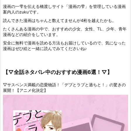
漫画の一雫を伝える橋渡しサイト「漫画の雫」を管理している漫画
案内人のzukuです。
読んできた漫画はちゃんと数えてませんが4桁を越えたかも。
たくさんある漫画の中で、おすすめの少女、女性、TL、少年、青年
漫画などの紹介をしています。
安全に無料で漫画を読める方法もお届けしているので、気になった
漫画はぜひ絵と一緒に読んでみてくださいね♪
【▽全話ネタバレ中のおすすめ漫画6選！▽】
▽サスペンス満載の恋愛物語！「デブとラブと過ちと！」の驚きの
展開！【アニメ化決定】