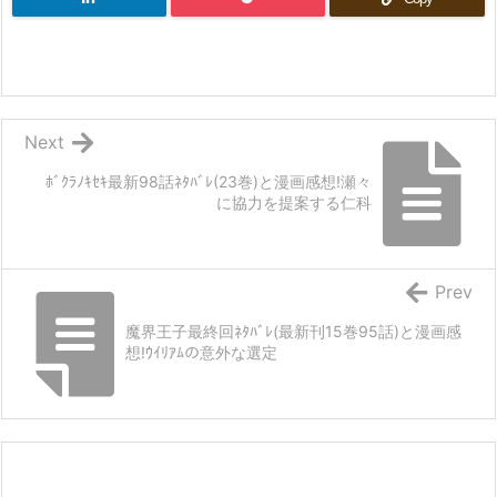
Next
ﾎﾞｸﾗﾉｷｾｷ最新98話ﾈﾀﾊﾞﾚ(23巻)と漫画感想!瀬々
に協力を提案する仁科
Prev
魔界王子最終回ﾈﾀﾊﾞﾚ(最新刊15巻95話)と漫画感
想!ｳｲﾘｱﾑの意外な選定