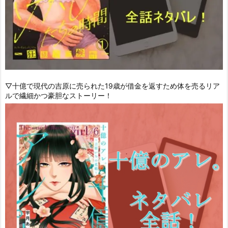
▽十億で現代の吉原に売られた19歳が借金を返すため体を売るリア
ルで繊細かつ豪胆なストーリー！