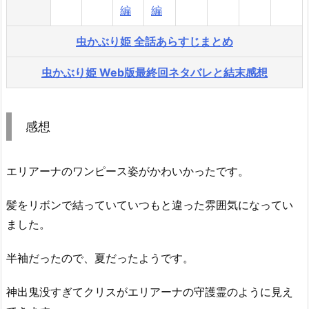
編
編
虫かぶり姫 全話あらすじまとめ
虫かぶり姫 Web版最終回ネタバレと結末感想
感想
エリアーナのワンピース姿がかわいかったです。
髪をリボンで結っていていつもと違った雰囲気になってい
ました。
半袖だったので、夏だったようです。
神出鬼没すぎてクリスがエリアーナの守護霊のように見え