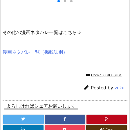
その他の漫画ネタバレ一覧はこちら↓
漫画ネタバレ一覧（掲載誌別）
Comic ZERO-SUM
Posted by
zuku
よろしければシェアお願いします
Copy